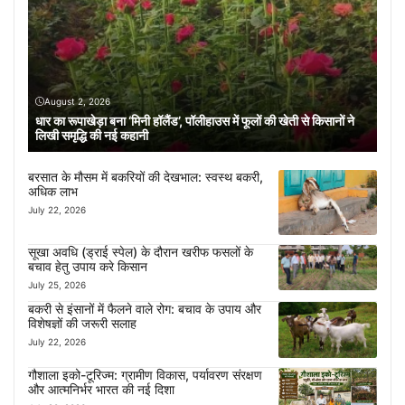
August 2, 2026
धार का रूपाखेड़ा बना ‘मिनी हॉलैंड’, पॉलीहाउस में फूलों की खेती से किसानों ने
लिखी समृद्धि की नई कहानी
बरसात के मौसम में बकरियों की देखभाल: स्वस्थ बकरी,
अधिक लाभ
July 22, 2026
सूखा अवधि (ड्राई स्पेल) के दौरान खरीफ फसलों के
बचाव हेतु उपाय करे किसान
July 25, 2026
बकरी से इंसानों में फैलने वाले रोग: बचाव के उपाय और
विशेषज्ञों की जरूरी सलाह
July 22, 2026
गौशाला इको-टूरिज्म: ग्रामीण विकास, पर्यावरण संरक्षण
और आत्मनिर्भर भारत की नई दिशा