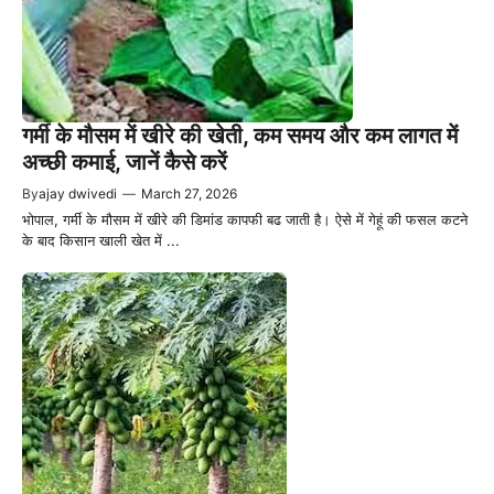
गर्मी के मौसम में खीरे की खेती, कम समय और कम लागत में
अच्छी कमाई, जानें कैसे करें
By
ajay dwivedi
—
March 27, 2026
भोपाल, गर्मी के मौसम में खीरे की डिमांड कापफी बढ जाती है। ऐसे में गेहूं की फसल कटने
के बाद किसान खाली खेत में ...