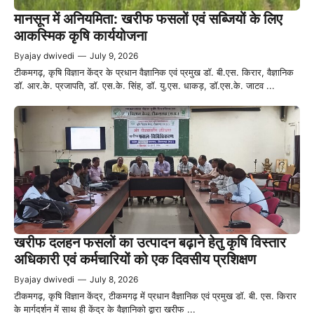
मानसून में अनियमिता: खरीफ फसलों एवं सब्जियों के लिए
आकस्मिक कृषि कार्ययोजना
By
ajay dwivedi
—
July 9, 2026
टीकमगढ़, कृषि विज्ञान केंद्र के प्रधान वैज्ञानिक एवं प्रमुख डॉ. बी.एस. किरार, वैज्ञानिक
डॉ. आर.के. प्रजापति, डॉ. एस.के. सिंह, डॉ. यु.एस. धाकड़, डॉ.एस.के. जाटव ...
खरीफ दलहन फसलों का उत्पादन बढ़ाने हेतु कृषि विस्तार
अधिकारी एवं कर्मचारियों को एक दिवसीय प्रशिक्षण
By
ajay dwivedi
—
July 8, 2026
टीकमगढ़, कृषि विज्ञान केंद्र, टीकमगढ़ में प्रधान वैज्ञानिक एवं प्रमुख डॉ. बी. एस. किरार
के मार्गदर्शन में साथ ही केंद्र के वैज्ञानिको द्वारा खरीफ ...