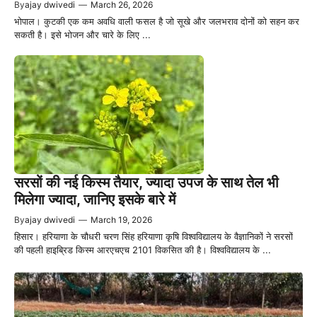
By
ajay dwivedi
—
March 26, 2026
भोपाल। कुटकी एक कम अवधि वाली फसल है जो सूखे और जलभराव दोनों को सहन कर
सकती है। इसे भोजन और चारे के लिए ...
सरसों की नई किस्म तैयार, ज्यादा उपज के साथ तेल भी
मिलेगा ज्यादा, जानिए इसके बारे में
By
ajay dwivedi
—
March 19, 2026
हिसार। हरियाणा के चौधरी चरण सिंह हरियाणा कृषि विश्वविद्यालय के वैज्ञानिकों ने सरसों
की पहली हाइब्रिड किस्म आरएचएच 2101 विकसित की है। विश्वविद्यालय के ...