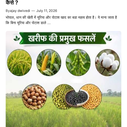
कैसे ?
By
ajay dwivedi
—
July 11, 2026
भोपाल, धान की खेती में यूरिया और पोटाश खाद का बडा महत्व होता है। ये माना जाता है
कि बिना यूरिया और पोटाश डाले ...