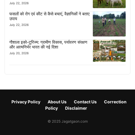
July 22, 2026
फसलों को रोग एवं कीट से कैसे बचाएं, वैज्ञानिकों ने बताए
उपाय
July 22, 2026
गौशाला इको-टूरिज्म: ग्रामीण विकास, पर्यावरण संरक्षण
और आत्मनिर्भर भारत की नई दिशा
July 20, 2026
Privacy Policy
About Us
Contact Us
Correction
Policy
Disclaimer
© 2025 Jagatgaon.com