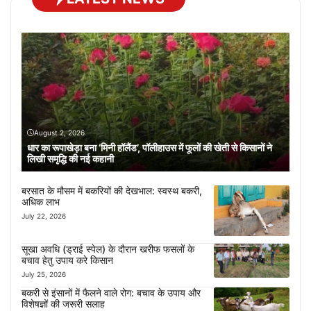
August 2, 2026
धार का रूपाखेड़ा बना ‘मिनी हॉलैंड’, पॉलीहाउस में फूलों की खेती से किसानों ने
लिखी समृद्धि की नई कहानी
बरसात के मौसम में बकरियों की देखभाल: स्वस्थ बकरी,
अधिक लाभ
July 22, 2026
सूखा अवधि (ड्राई स्पेल) के दौरान खरीफ फसलों के
बचाव हेतु उपाय करे किसान
July 25, 2026
बकरी से इंसानों में फैलने वाले रोग: बचाव के उपाय और
विशेषज्ञों की जरूरी सलाह