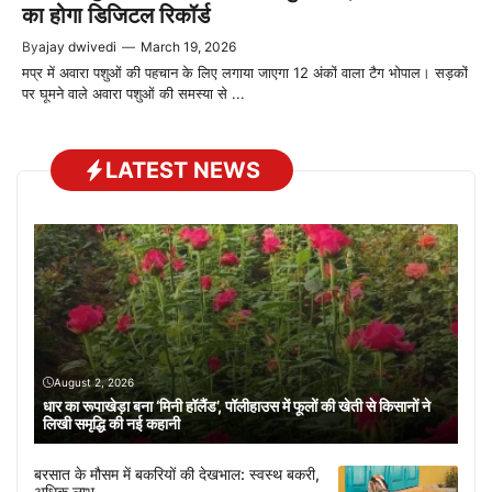
का होगा डिजिटल रिकॉर्ड
By
ajay dwivedi
—
March 19, 2026
मप्र में अवारा पशुओं की पहचान के लिए लगाया जाएगा 12 अंकों वाला टैग भोपाल। सड़कों
पर घूमने वाले अवारा पशुओं की समस्या से ...
LATEST NEWS
August 2, 2026
धार का रूपाखेड़ा बना ‘मिनी हॉलैंड’, पॉलीहाउस में फूलों की खेती से किसानों ने
लिखी समृद्धि की नई कहानी
बरसात के मौसम में बकरियों की देखभाल: स्वस्थ बकरी,
अधिक लाभ