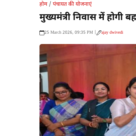
होम
/
पंचायत की योजनाएं
मुख्यमंत्री निवास में होगी ब
25 March 2026, 09:35 PM |
ajay dwivedi