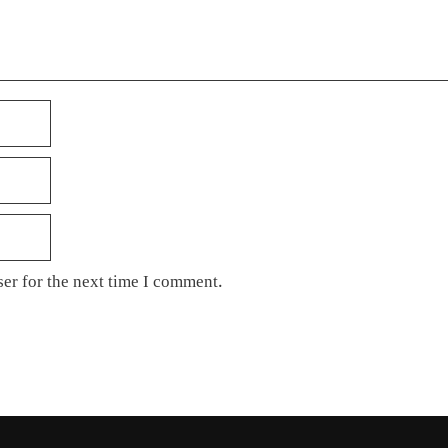
er for the next time I comment.