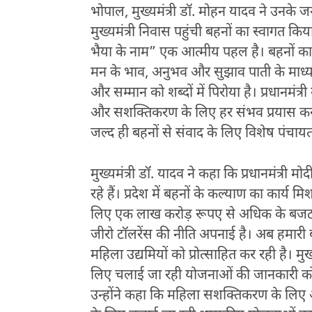
भोपाल, मुख्यमंत्री डॉ. मोहन यादव ने उनके ज
मुख्यमंत्री निवास पहुंची बहनों का स्वागत किय
भैया के नाम” एक आत्मीय पहल है। बहनों का आशीर
मन के भाव, अनुभव और सुझाव पाती के माध्यम से
और सम्मान को शब्दों में पिरोया है। प्रधानमंत्री
और सशक्तिकरण के लिए हर संभव प्रयास कर रही 
जल्द ही बहनों से संवाद के लिए विशेष पंच
मुख्यमंत्री डॉ. यादव ने कहा कि प्रधानमंत्री म
रहे हैं। प्रदेश में बहनों के कल्याण का कार्
लिए एक लाख करोड़ रूपए से अधिक के बजट का 
जीरो टॉलरेंस की नीति अपनाई है। अब हमारी बहन
महिला उद्यमियों को प्रोत्साहित कर रही है। मुख
लिए चलाई जा रही योजनाओं की जानकारी को
उन्होंने कहा कि महिला सशक्तिकरण के लिए 