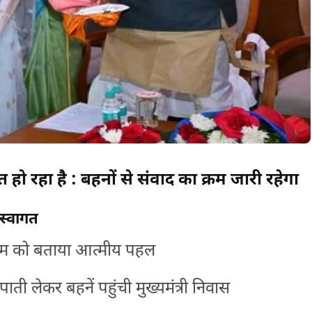
्त हो रहा है : बहनों से संवाद का क्रम जारी रहेगा
 स्वागत
क्रम को बताया आत्मीय पहल
पाती लेकर बहनें पहुंची मुख्यमंत्री निवास