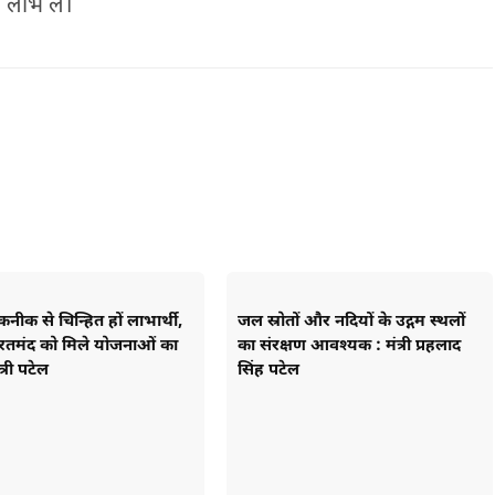
लाभ लें।
नीक से चिन्हित हों लाभार्थी,
जल स्रोतों और नदियों के उद्गम स्थलों
रतमंद को मिले योजनाओं का
का संरक्षण आवश्यक : मंत्री प्रहलाद
्री पटेल
सिंह पटेल