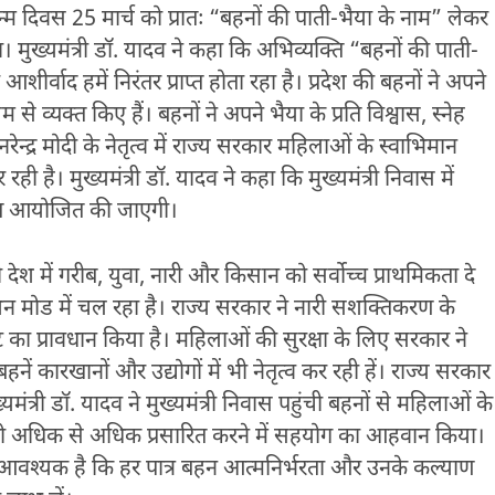
न्म दिवस 25 मार्च को प्रातः “बहनों की पाती-भैया के नाम” लेकर
ा। मुख्यमंत्री डॉ. यादव ने कहा कि अभिव्यक्ति “बहनों की पाती-
्वाद हमें निरंतर प्राप्त होता रहा है। प्रदेश की बहनों ने अपने
 व्यक्त किए हैं। बहनों ने अपने भैया के प्रति विश्वास, स्नेह
 नरेन्द्र मोदी के नेतृत्व में राज्य सरकार महिलाओं के स्वाभिमान
है। मुख्यमंत्री डॉ. यादव ने कहा कि मुख्यमंत्री निवास में
ायत आयोजित की जाएगी।
ोदी देश में गरीब, युवा, नारी और किसान को सर्वोच्च प्राथमिकता दे
य मिशन मोड में चल रहा है। राज्य सरकार ने नारी सशक्तिकरण के
प्रावधान किया है। महिलाओं की सुरक्षा के लिए सरकार ने
ें कारखानों और उद्योगों में भी नेतृत्व कर रही हें। राज्य सरकार
्यमंत्री डॉ. यादव ने मुख्यमंत्री निवास पहुंची बहनों से महिलाओं के
 अधिक से अधिक प्रसारित करने में सहयोग का आहवान किया।
आवश्यक है कि हर पात्र बहन आत्मनिर्भरता और उनके कल्याण