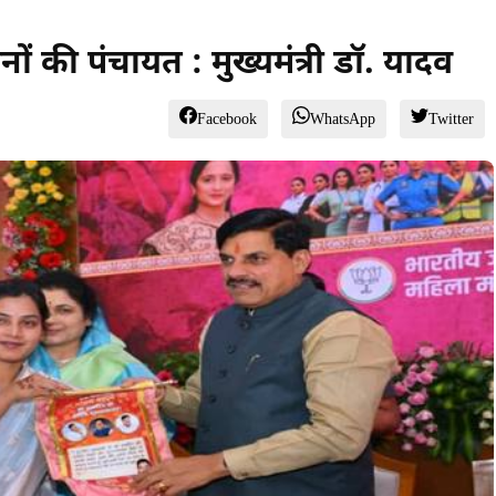
हनों की पंचायत : मुख्यमंत्री डॉ. यादव
Facebook
WhatsApp
Twitter