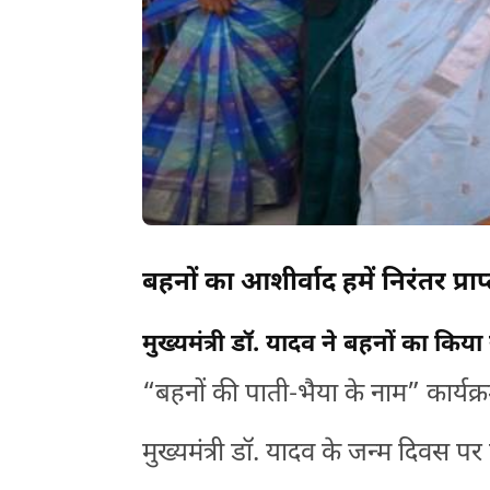
बहनों का आशीर्वाद हमें निरंतर प्राप
मुख्यमंत्री डॉ. यादव ने बहनों का किया
“बहनों की पाती-भैया के नाम” कार्य
मुख्यमंत्री डॉ. यादव के जन्म दिवस पर 