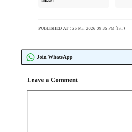
जायजा
PUBLISHED AT :
25 Mar 2026 09:35 PM (IST)
Join WhatsApp
Leave a Comment
Comment