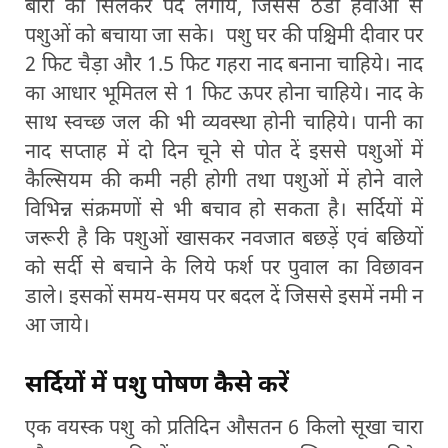
बोरी को सिलकर पर्दे लगायें, जिससे ठंडी हवाओं से
पशुओं को बचाया जा सके। पशु घर की पश्चिमी दीवार पर
2 फिट चैड़ा और 1.5 फिट गहरा नाद बनाना चाहिये। नाद
का आधार भूमितल से 1 फिट ऊपर होना चाहिये। नाद के
साथ स्वच्छ जल की भी व्यवस्था होनी चाहिये। पानी का
नाद सप्ताह में दो दिन चूने से पोत दें इससे पशुओं में
कैल्सियम की कमी नही होगी तथा पशुओं में होने वाले
विभिन्न संक्रमणों से भी बचाव हो सकता है। सर्दियों में
जरूरी है कि पशुओं खासकर नवजात बछड़ें एवं बछियों
को सर्दी से बचाने के लिये फर्श पर पुवाल का विछावन
डाले। इसकों समय-समय पर बदल दें जिससे इसमें नमी न
आ जाये।
सर्दियों में पशु पोषण कैसे करें
एक वयस्क पशु को प्रतिदिन औसतन 6 किलो सूखा चारा