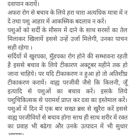
दवापान करायें।
अफरा रोग से बचाव के लिये हरा चारा अत्यधिक मात्रा में न
दें तथा पशु आहार में आकस्मिक बदलाव न करें।
पशुओं को सर्दी के मौसम में दाने के साथ सरसों का तेल
मिलाकर खिलायें इससे उन्हें उर्जा मिलेगी, उनका पाचन
सही रहेगा ।
सर्दियों में खुरपका, मुॅहपका रोग होने की सम्भावना रहती
है इससे बचाव के लिये टीकारण अक्टूबर महीने तक हो
जाना चाहिये। पर यदि टीकाकरण न हुआ हो तो अतिशीघ्र
टीकाकरण करायें। वाह्य परजीवी जैसे कि किलनी, जूँ
इत्यादि से पशुओं का बचाव करें। इसके लिये
पशुचिकित्सक से परामर्श प्राप्त कर दवा का इस्तेमाल करें।
पशुओं में दिन में एक बार सख्त ब्रस से खुरैरा करें इससे
वाह्य परजीवियों से बचाव होगा साथ ही साथ शरीर में रक्त
का प्रवाह भी बढेगा और उनके उत्पादन में भी सुधार