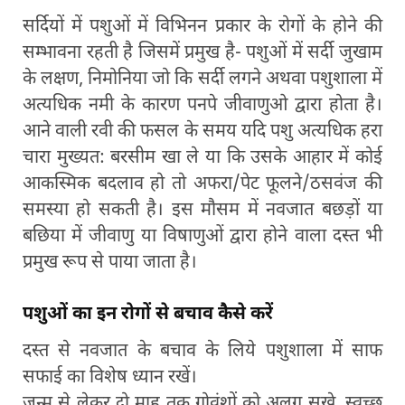
सर्दियों में पशुओं में विभिनन प्रकार के रोगों के होने की
सम्भावना रहती है जिसमें प्रमुख है- पशुओं में सर्दी जुखाम
के लक्षण, निमोनिया जो कि सर्दी लगने अथवा पशुशाला में
अत्यधिक नमी के कारण पनपे जीवाणुओ द्वारा होता है।
आने वाली रवी की फसल के समय यदि पशु अत्यधिक हरा
चारा मुख्यत: बरसीम खा ले या कि उसके आहार में कोई
आकस्मिक बदलाव हो तो अफरा/पेट फूलने/ठसवंज की
समस्या हो सकती है। इस मौसम में नवजात बछड़ों या
बछिया में जीवाणु या विषाणुओं द्वारा होने वाला दस्त भी
प्रमुख रूप से पाया जाता है।
पशुओं का इन रोगों से बचाव कैसे करें
दस्त से नवजात के बचाव के लिये पशुशाला में साफ
सफाई का विशेष ध्यान रखें।
जन्म से लेकर दो माह तक गोवंशों को अलग सूखे, स्वच्छ