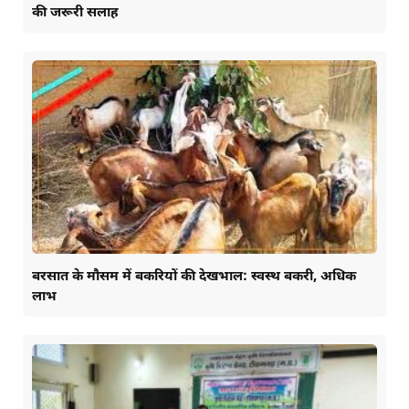
की जरूरी सलाह
बरसात के मौसम में बकरियों की देखभाल: स्वस्थ बकरी, अधिक
लाभ