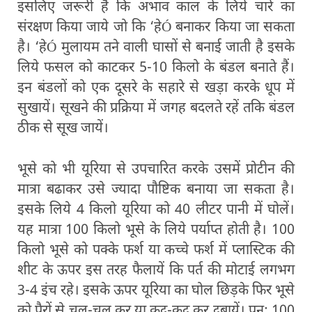
इसलिए जरूरी है कि अभाव काल के लिये चारे का
संरक्षण किया जाये जो कि ‘हेÓ बनाकर किया जा सकता
है। ‘हेÓ मुलायम तने वाली घासों से बनाई जाती है इसके
लिये फसल को काटकर 5-10 किलो के बंडल बनाते हैं।
इन बंडलों को एक दूसरे के सहारे से खड़ा करके धूप में
सुखायें। सूखने की प्रक्रिया में जगह बदलते रहें तकि बंडल
ठीक से सूख जायें।
भूसे को भी यूरिया से उपचारित करके उसमें प्रोटीन की
मात्रा बढाकर उसे ज्यादा पौष्टिक बनाया जा सकता है।
इसके लिये 4 किलो यूरिया को 40 लीटर पानी में घोलें।
यह मात्रा 100 किलो भूसे के लिये पर्याप्त होती है। 100
किलो भूसे को पक्के फर्श या कच्चे फर्श में प्लास्टिक की
शीट के ऊपर इस तरह फैलायें कि पर्त की मोटाई लगभग
3-4 इंच रहे। इसके ऊपर यूरिया का घोल छिड़के फिर भूसे
को पैरों से चल-चल कर या कूद-कूद कर दबायें। पुन: 100