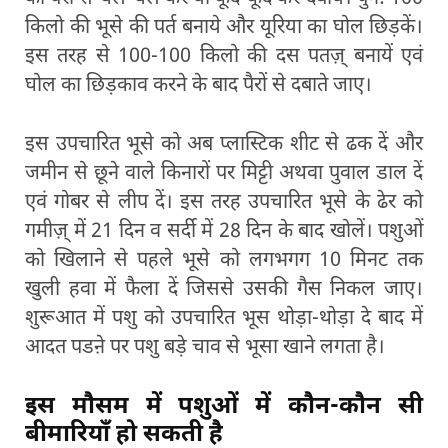
किलो की भूसे की पर्त बनाये और यूरिया का घोल छिड़कें।
इस तरह से 100-100 किलो की दस पतज़् बनायें एवं
घोल का छिड़काव करने के बाद पैरों से दबाते जाए।
इस उपचारित भूसे को अब प्लास्टिक शीट से ढक दें और
जमीन से छूने वाले किनारों पर मिट्टी अथवा पुवाल डाल दें
एवं गोबर से लीप दें। इस तरह उपचारित भूसे के ढेर को
गमीज़् में 21 दिन व सर्दी में 28 दिन के बाद खोलें। पशुओं
को खिलाने से पहले भूसे को लगभगग 10 मिनट तक
खुली हवा में फैला दें जिससे उसकी गैस निकल जाए।
शुरूआत में पशु को उपचारित भूस थोड़ा-थोड़ा दे बाद में
आदत पडऩे पर पशु बड़े चाव से भूसा खाने लगता है।
इस मौसम में पशुओं में कौन-कौन सी
बीमारियाँ हो सकती है