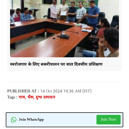
स्वरोजगार के लिए बकरीपालन पर सात दिवसीय प्रशिक्षण
PUBLISHED AT :
14 Oct 2024 10:36 AM (IST)
Tags :
गाय, भैंस, दुग्ध उत्पादन
Join Now
Join WhatsApp