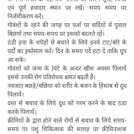
एवं पूर्ण हवादार स्थान पर रखें। समय समय पर
निर्जमीकरण करें।
गोवंशों के रहने की जगह पर फर्श पर सर्दियों में पुवाल
बिछायें तथा समय-समय पर इसको बदलते रहें।
ठंडी हवा के थपेड़ों से बचाने के लिये इनमे टाट/बोरे के
पर्दों का इस्तेमाल करें। दिन के समय पर्दे हटा दें ताकि धूप
आ सके।
गोवंशों को जन्म के )घंटे के अन्दर खीस अवश्य पिलायें
इससे उनकी रोग प्रतिरोधक क्षमत बढती है।
नवजात बछड़े/बछिया को शरीर के बजन के हिसाब से दूध
पिलायें।
दस्त से बचाव के लिये दूध को गरम करने के बाद ठंडा
करके पिलायें।
क्रीमियों के द्वारा होने वाले रोगों से बचाव के लिये समय-
समय पर पशु चिकित्सक की सलाह पर क्रीमिनाशक