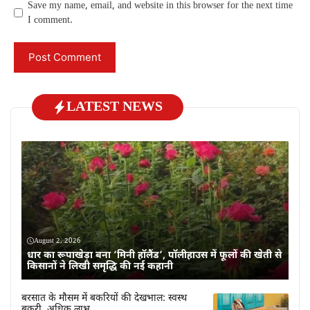
Save my name, email, and website in this browser for the next time
I comment.
LATEST NEWS
August 2, 2026
धार का रूपाखेड़ा बना ‘मिनी हॉलैंड’, पॉलीहाउस में फूलों की खेती से
किसानों ने लिखी समृद्धि की नई कहानी
बरसात के मौसम में बकरियों की देखभाल: स्वस्थ
बकरी, अधिक लाभ