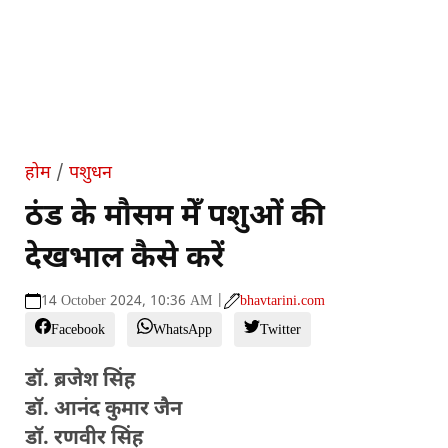
होम
/
पशुधन
ठंड के मौसम मेँ पशुओं की
देखभाल कैसे करें
14 October 2024, 10:36 AM |
bhavtarini.com
Facebook
WhatsApp
Twitter
डॉ. ब्रजेश सिंह
डॉ. आनंद कुमार जैन
डॉ. रणवीर सिंह