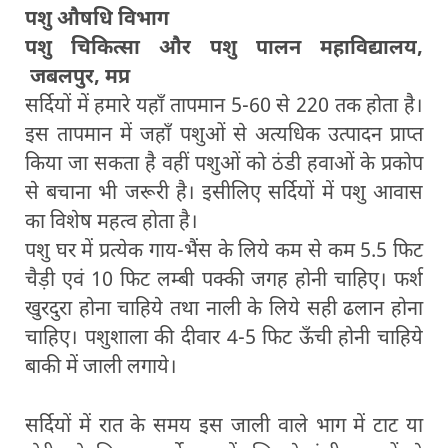
पशु औषधि विभाग
पशु चिकित्सा और पशु पालन महाविद्यालय,
जबलपुर, मप्र
सर्दियों में हमारे यहाँ तापमान 5-60 से 220 तक होता है।
इस तापमान में जहाँ पशुओं से अत्यधिक उत्पादन प्राप्त
किया जा सकता है वहीं पशुओं को ठंडी हवाओं के प्रकोप
से बचाना भी जरूरी है। इसीलिए सर्दियों में पशु आवास
का विशेष महत्व होता है।
पशु घर में प्रत्येक गाय-भैंस के लिये कम से कम 5.5 फिट
चैड़ी एवं 10 फिट लम्बी पक्की जगह होनी चाहिए। फर्श
खुरदुरा होना चाहिये तथा नाली के लिये सही ढलान होना
चाहिए। पशुशाला की दीवार 4-5 फिट ऊँची होनी चाहिये
बाकी में जाली लगाये।
सर्दियों में रात के समय इस जाली वाले भाग में टाट या