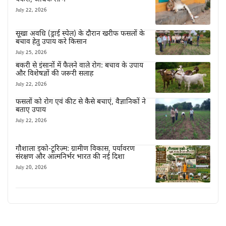
July 22, 2026
सूखा अवधि (ड्राई स्पेल) के दौरान खरीफ फसलों के
बचाव हेतु उपाय करे किसान
July 25, 2026
बकरी से इंसानों में फैलने वाले रोग: बचाव के उपाय
और विशेषज्ञों की जरूरी सलाह
July 22, 2026
फसलों को रोग एवं कीट से कैसे बचाएं, वैज्ञानिकों ने
बताए उपाय
July 22, 2026
गौशाला इको-टूरिज्म: ग्रामीण विकास, पर्यावरण
संरक्षण और आत्मनिर्भर भारत की नई दिशा
July 20, 2026