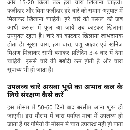
और 15-20 किलों तक हरा चारा खिलाना चाहिये।
फलीदार और बिना फलीदार हरे चारे को समान अनुपात में
मिलाकर खिलाना चाहिये। हरे चारे की फसल को जब
आधी फसल में फूल आ जाये तब काटकर खिलाना
उपयुक्त रहता है। चारे को काटकर खिलाना लाभदायक
होता है। सूखा चारा, हरा चारा, पशु आहार एवं खनिज
मिश्रण मिलाकर सानी बनाकर प्रतिदिन 3-4 बार में देना
चाहिये। इससे चारे की बर्बादी कम होती है और चारा
सुपाच्य भी हो जाता है।
उपलब्ध चारे अथवा भूसे का अभाव कल के
लिये संरक्षण कैसे करें
इस मौसम में 50-60 दिनों बाद बरसीम आना शुरू हो
जाएगी। इस मौसम में चारा पर्याप्त मात्रा में उपलब्ध हो
जाता है पर गर्मियों के मौसम में चारा उपलब्ध नही हो पाता