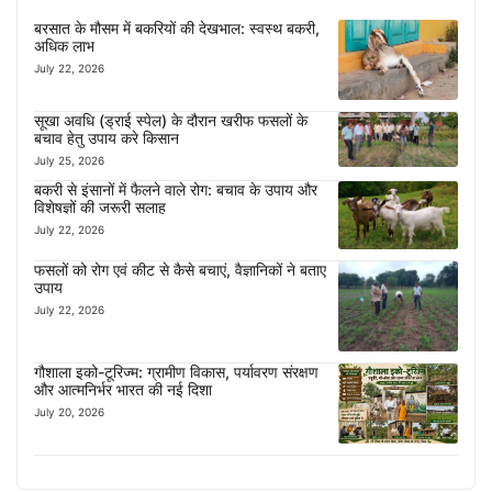
बरसात के मौसम में बकरियों की देखभाल: स्वस्थ बकरी,
अधिक लाभ
July 22, 2026
सूखा अवधि (ड्राई स्पेल) के दौरान खरीफ फसलों के
बचाव हेतु उपाय करे किसान
July 25, 2026
बकरी से इंसानों में फैलने वाले रोग: बचाव के उपाय और
विशेषज्ञों की जरूरी सलाह
July 22, 2026
फसलों को रोग एवं कीट से कैसे बचाएं, वैज्ञानिकों ने बताए
उपाय
July 22, 2026
गौशाला इको-टूरिज्म: ग्रामीण विकास, पर्यावरण संरक्षण
और आत्मनिर्भर भारत की नई दिशा
July 20, 2026