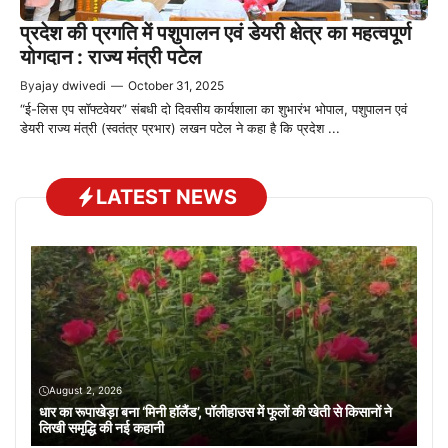
प्रदेश की प्रगति में पशुपालन एवं डेयरी क्षेत्र का महत्वपूर्ण
योगदान : राज्य मंत्री पटेल
By
ajay dwivedi
—
October 31, 2025
“ई-लिस एप सॉफ्टवेयर” संबधी दो दिवसीय कार्यशाला का शुभारंभ भोपाल, पशुपालन एवं
डेयरी राज्य मंत्री (स्वतंत्र प्रभार) लखन पटेल ने कहा है कि प्रदेश ...
LATEST NEWS
August 2, 2026
धार का रूपाखेड़ा बना ‘मिनी हॉलैंड’, पॉलीहाउस में फूलों की खेती से किसानों ने
लिखी समृद्धि की नई कहानी