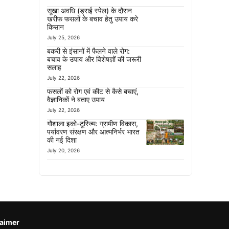
सूखा अवधि (ड्राई स्पेल) के दौरान
खरीफ फसलों के बचाव हेतु उपाय करे
किसान
July 25, 2026
बकरी से इंसानों में फैलने वाले रोग:
बचाव के उपाय और विशेषज्ञों की जरूरी
सलाह
July 22, 2026
फसलों को रोग एवं कीट से कैसे बचाएं,
वैज्ञानिकों ने बताए उपाय
July 22, 2026
गौशाला इको-टूरिज्म: ग्रामीण विकास,
पर्यावरण संरक्षण और आत्मनिर्भर भारत
की नई दिशा
July 20, 2026
laimer