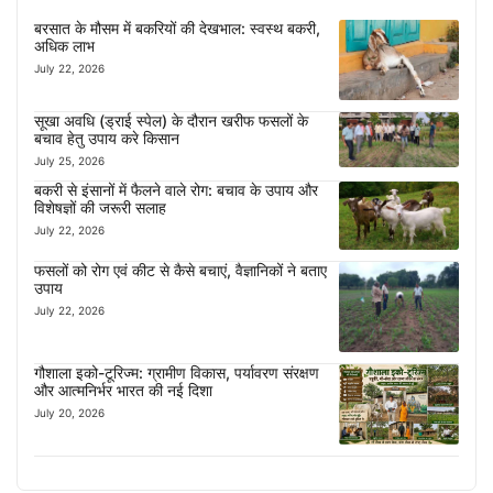
बरसात के मौसम में बकरियों की देखभाल: स्वस्थ बकरी,
अधिक लाभ
July 22, 2026
सूखा अवधि (ड्राई स्पेल) के दौरान खरीफ फसलों के
बचाव हेतु उपाय करे किसान
July 25, 2026
बकरी से इंसानों में फैलने वाले रोग: बचाव के उपाय और
विशेषज्ञों की जरूरी सलाह
July 22, 2026
फसलों को रोग एवं कीट से कैसे बचाएं, वैज्ञानिकों ने बताए
उपाय
July 22, 2026
गौशाला इको-टूरिज्म: ग्रामीण विकास, पर्यावरण संरक्षण
और आत्मनिर्भर भारत की नई दिशा
July 20, 2026