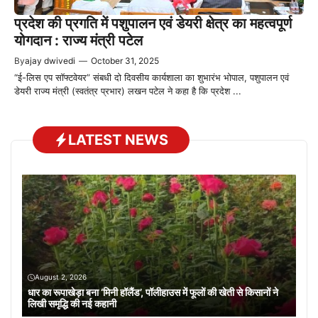
प्रदेश की प्रगति में पशुपालन एवं डेयरी क्षेत्र का महत्वपूर्ण
योगदान : राज्य मंत्री पटेल
By
ajay dwivedi
—
October 31, 2025
“ई-लिस एप सॉफ्टवेयर” संबधी दो दिवसीय कार्यशाला का शुभारंभ भोपाल, पशुपालन एवं
डेयरी राज्य मंत्री (स्वतंत्र प्रभार) लखन पटेल ने कहा है कि प्रदेश ...
LATEST NEWS
August 2, 2026
धार का रूपाखेड़ा बना ‘मिनी हॉलैंड’, पॉलीहाउस में फूलों की खेती से किसानों ने
लिखी समृद्धि की नई कहानी