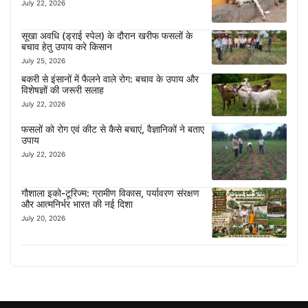
July 22, 2026
सूखा अवधि (ड्राई स्पेल) के दौरान खरीफ फसलों के
बचाव हेतु उपाय करे किसान
July 25, 2026
बकरी से इंसानों में फैलने वाले रोग: बचाव के उपाय और
विशेषज्ञों की जरूरी सलाह
July 22, 2026
फसलों को रोग एवं कीट से कैसे बचाएं, वैज्ञानिकों ने बताए
उपाय
July 22, 2026
गौशाला इको-टूरिज्म: ग्रामीण विकास, पर्यावरण संरक्षण
और आत्मनिर्भर भारत की नई दिशा
July 20, 2026