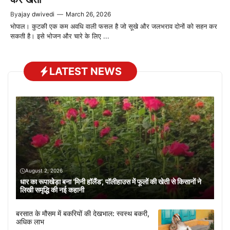
By
ajay dwivedi
—
March 26, 2026
भोपाल। कुटकी एक कम अवधि वाली फसल है जो सूखे और जलभराव दोनों को सहन कर
सकती है। इसे भोजन और चारे के लिए ...
LATEST NEWS
August 2, 2026
धार का रूपाखेड़ा बना ‘मिनी हॉलैंड’, पॉलीहाउस में फूलों की खेती से किसानों ने
लिखी समृद्धि की नई कहानी
बरसात के मौसम में बकरियों की देखभाल: स्वस्थ बकरी,
अधिक लाभ