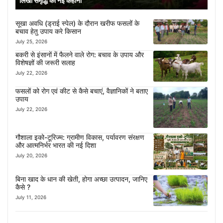
लिखी समृद्धि की नई कहानी
सूखा अवधि (ड्राई स्पेल) के दौरान खरीफ फसलों के
बचाव हेतु उपाय करे किसान
July 25, 2026
बकरी से इंसानों में फैलने वाले रोग: बचाव के उपाय और
विशेषज्ञों की जरूरी सलाह
July 22, 2026
फसलों को रोग एवं कीट से कैसे बचाएं, वैज्ञानिकों ने बताए
उपाय
July 22, 2026
गौशाला इको-टूरिज्म: ग्रामीण विकास, पर्यावरण संरक्षण
और आत्मनिर्भर भारत की नई दिशा
July 20, 2026
बिना खाद के धान की खेती, होगा अच्छा उत्पादन, जानिए
कैसे ?
July 11, 2026