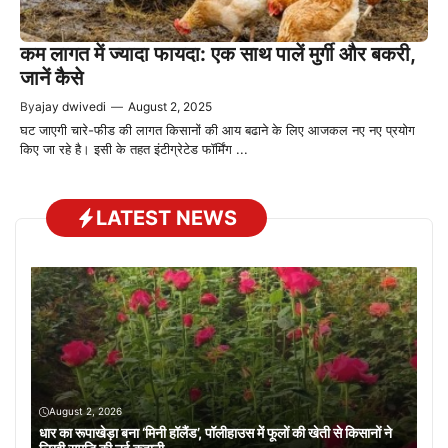
कम लागत में ज्यादा फायदा: एक साथ पालें मुर्गी और बकरी,
जानें कैसे
By
ajay dwivedi
—
August 2, 2025
घट जाएगी चारे-फीड की लागत किसानों की आय बढाने के लिए आजकल नए नए प्रयोग
किए जा रहे है। इसी के तहत इंटीग्रेटेड फॉर्मिंग ...
LATEST NEWS
August 2, 2026
धार का रूपाखेड़ा बना ‘मिनी हॉलैंड’, पॉलीहाउस में फूलों की खेती से किसानों ने