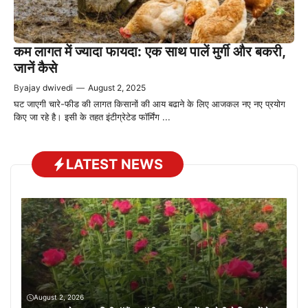
कम लागत में ज्यादा फायदा: एक साथ पालें मुर्गी और बकरी,
जानें कैसे
By
ajay dwivedi
—
August 2, 2025
घट जाएगी चारे-फीड की लागत किसानों की आय बढाने के लिए आजकल नए नए प्रयोग
किए जा रहे है। इसी के तहत इंटीग्रेटेड फॉर्मिंग ...
LATEST NEWS
August 2, 2026