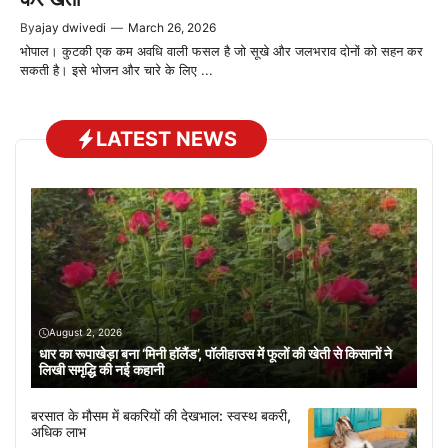
By
ajay dwivedi
—
March 26, 2026
भोपाल। कुटकी एक कम अवधि वाली फसल है जो सूखे और जलभराव दोनों को सहन कर
सकती है। इसे भोजन और चारे के लिए ...
LATEST NEWS
August 2, 2026
धार का रूपाखेड़ा बना ‘मिनी हॉलैंड’, पॉलीहाउस में फूलों की खेती से किसानों ने
लिखी समृद्धि की नई कहानी
बरसात के मौसम में बकरियों की देखभाल: स्वस्थ बकरी,
अधिक लाभ