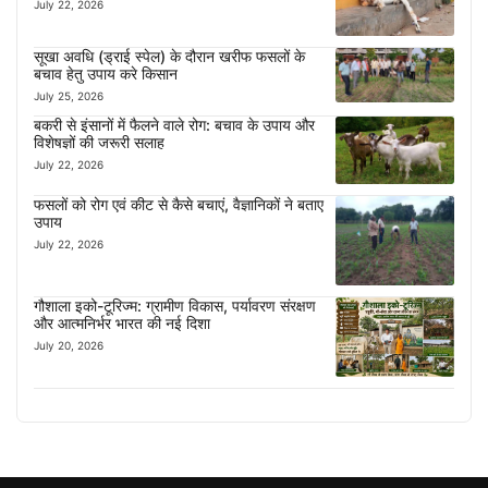
July 22, 2026
सूखा अवधि (ड्राई स्पेल) के दौरान खरीफ फसलों के
बचाव हेतु उपाय करे किसान
July 25, 2026
बकरी से इंसानों में फैलने वाले रोग: बचाव के उपाय और
विशेषज्ञों की जरूरी सलाह
July 22, 2026
फसलों को रोग एवं कीट से कैसे बचाएं, वैज्ञानिकों ने बताए
उपाय
July 22, 2026
गौशाला इको-टूरिज्म: ग्रामीण विकास, पर्यावरण संरक्षण
और आत्मनिर्भर भारत की नई दिशा
July 20, 2026