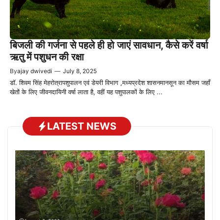
बिजली की गर्जना से पहले ही हो जाएं सावधान, कैसे करें वर्षा
ऋतु में पशुधन की रक्षा
By
ajay dwivedi
—
July 8, 2025
डॉ. शिवम सिंह मेहरोत्रापशुपालन एवं डेयरी विभाग ,मध्यप्रदेश शासनमानसून का मौसम जहाँ
खेतों के लिए जीवनदायिनी वर्षा लाता है, वहीं यह पशुपालकों के लिए ...
LATEST NEWS