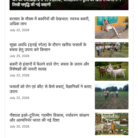
लिखी समृद्धि की नई कहानी
बरसात के मौसम में बकरियों की देखभाल: स्वस्थ बकरी,
अधिक लाभ
July 22, 2026
सूखा अवधि (ड्राई स्पेल) के दौरान खरीफ फसलों के
बचाव हेतु उपाय करे किसान
July 25, 2026
बकरी से इंसानों में फैलने वाले रोग: बचाव के उपाय और
विशेषज्ञों की जरूरी सलाह
July 22, 2026
फसलों को रोग एवं कीट से कैसे बचाएं, वैज्ञानिकों ने बताए
उपाय
July 22, 2026
गौशाला इको-टूरिज्म: ग्रामीण विकास, पर्यावरण संरक्षण
और आत्मनिर्भर भारत की नई दिशा
July 20, 2026