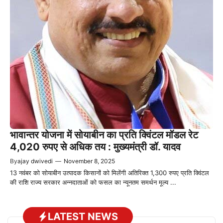
भावान्तर योजना में सोयाबीन का प्रति क्विंटल मॉडल रेट
4,020 रुपए से अधिक तय : मुख्यमंत्री डॉ. यादव
By
ajay dwivedi
—
November 8, 2025
13 नवंबर को सोयाबीन उत्पादक किसानों को मिलेंगी अतिरिक्त 1,300 रुपए प्रति क्विंटल
की राशि राज्य सरकार अन्नदाताओं को फसल का न्यूनतम समर्थन मूल्य ...
LATEST NEWS