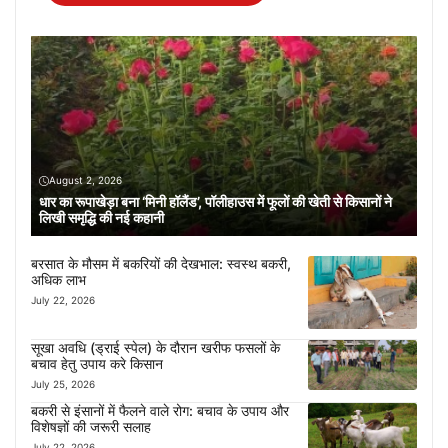
August 2, 2026
धार का रूपाखेड़ा बना ‘मिनी हॉलैंड’, पॉलीहाउस में फूलों की खेती से किसानों ने
लिखी समृद्धि की नई कहानी
बरसात के मौसम में बकरियों की देखभाल: स्वस्थ बकरी,
अधिक लाभ
July 22, 2026
सूखा अवधि (ड्राई स्पेल) के दौरान खरीफ फसलों के
बचाव हेतु उपाय करे किसान
July 25, 2026
बकरी से इंसानों में फैलने वाले रोग: बचाव के उपाय और
विशेषज्ञों की जरूरी सलाह
July 22, 2026