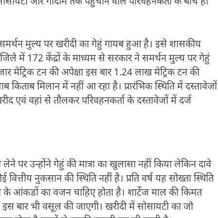
ोसायटी और गोदाम तक पहुंचाने वाले परिवहनकर्ता के बीच ही
मर्थन मुल्य पर खरीदी का गेहुं गायब हुआ है। इसे शासकीय
ले में 172 केंद्रों के माध्यम से सरकार ने समर्थन मुल्य पर गेहुं
जार मेट्रिक टन की अपेक्षा इस बार 1.24 लाख मेट्रिक टन की
ब किताब मिलान में नहीं आ रहा है। प्रारंभिक स्थिति में दस्तावेजों
द एवं वहां से तौलकर परिवहनकर्ता के दस्तावेजों में दर्ज
ेने पर उन्होंने गेहुं की मात्रा का खुलासा नहीं किया लेकिन दावे
ित्तीय नुकसान की स्थिति नहीं है। प्रति वर्ष यह सोख्ता स्थिति
ीदी के आंकडों का वजन चाहिए होता है। शार्टेज माल की किमत
। इस बार भी वसूल की जाएगी। खरीदी में सोसायटी का जो