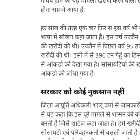
गायब होने का यह मामला खरीदी करने वाली स
होना सामने आया है।
हर साल की तरह एक बार फिर से इस वर्ष भी स
भाषा में सोख्ता कहा जाता है। इस वर्ष उज्जैन जि
की खरीदी की थी। उज्जैन में पिछले वर्ष 95 ह
खरीदी की थी। इसी में से 396 टन गेहुं का हिसा
से आंकडों को देखा गया है। सोसायटियों की खरी
आंकडों को जांचा गया है।
सरकार को कोई नुकसान नहीं
जिला आपूर्ति अधिकारी शालू वर्मा से जानकारी ल
से यह कहा कि इस पूरे मामले से शासन को कोई व
बनती है जिसे शार्टेज कहा जाता है। हमें खर
सोसायटी एवं परिवहनकर्ता से वसूली जाती है