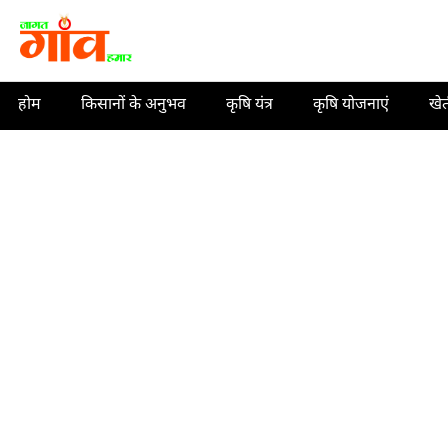
Skip
to
content
होम
किसानों के अनुभव
कृषि यंत्र
कृषि योजनाएं
खे