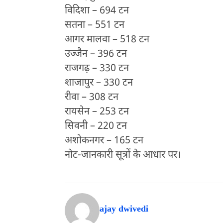
विदिशा – 694 टन
सतना – 551 टन
आगर मालवा – 518 टन
उज्जैन – 396 टन
राजगढ़ – 330 टन
शाजापुर – 330 टन
रीवा – 308 टन
रायसेन – 253 टन
सिवनी – 220 टन
अशोकनगर – 165 टन
नोट-जानकारी सूत्रों के आधार पर।
ajay dwivedi