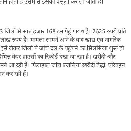
ान होता है उसमें से इसकी वसूली कर ली जाती है।
 जिलों से सात हजार 168 टन गेहूं गायब है। 2625 रुपये प्रति
ाख रुपये है। मामला सामने आने के बाद खाद्य एवं नागरिक
 इसे लेकर जिलों में जांच दल के पहुंचने का सिलसिला शुरू हो
भिन्न वेयर हाउसों का रिकॉर्ड देखा जा रहा है। खरीदी और
ामने आ रही है। फिलहाल जांच एजेंसियां खरीदी केंद्रों, परिवहन
न कर रही हैं।