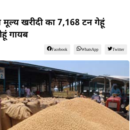
थन मूल्य खरीदी का 7,168 टन गेहूं
ेहूं गायब
Facebook
WhatsApp
Twitter