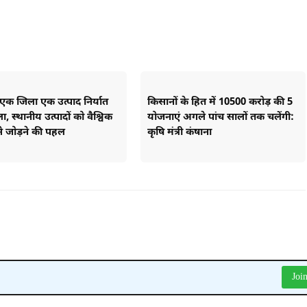
ं एक जिला एक उत्पाद निर्यात
किसानों के हित में 10500 करोड़ की 5
ा, स्थानीय उत्पादों को वैश्विक
योजनाएं अगले पांच सालों तक चलेंगी:
े जोड़ने की पहल
कृषि मंत्री कंषाना
Joi