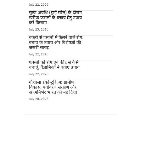
July 22, 2026
सूखा अवधि (ड्राई स्पेल) के दौरान
खरीफ फसलों के बचाव हेतु उपाय
करे किसान
July 25, 2026
बकरी से इंसानों में फैलने वाले रोग:
बचाव के उपाय और विशेषज्ञों की
जरूरी सलाह
July 22, 2026
फसलों को रोग एवं कीट से कैसे
बचाएं, वैज्ञानिकों ने बताए उपाय
July 22, 2026
गौशाला इको-टूरिज्म: ग्रामीण
विकास, पर्यावरण संरक्षण और
आत्मनिर्भर भारत की नई दिशा
July 20, 2026