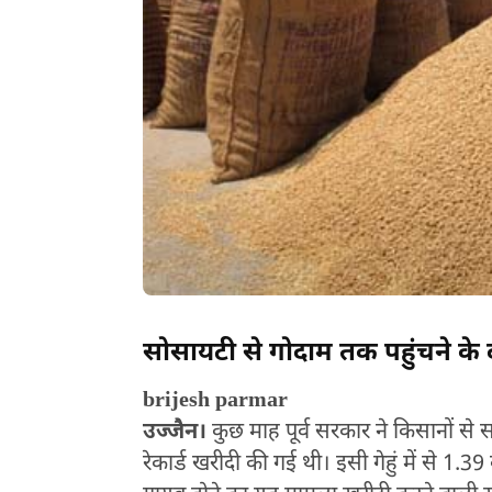
सोसायटी से गोदाम तक पहुंचने के द
brijesh parmar
उज्जैन।
कुछ माह पूर्व सरकार ने किसानों से स
रेकार्ड खरीदी की गई थी। इसी गेहुं में से 1.