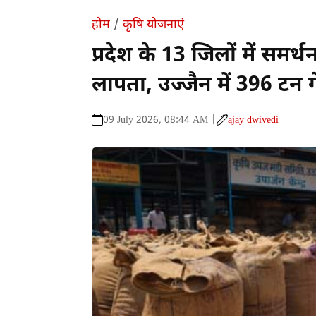
होम
/
कृषि योजनाएं
प्रदेश के 13 जिलों में समर्
लापता, उज्जैन में 396 टन ग
09 July 2026, 08:44 AM |
ajay dwivedi