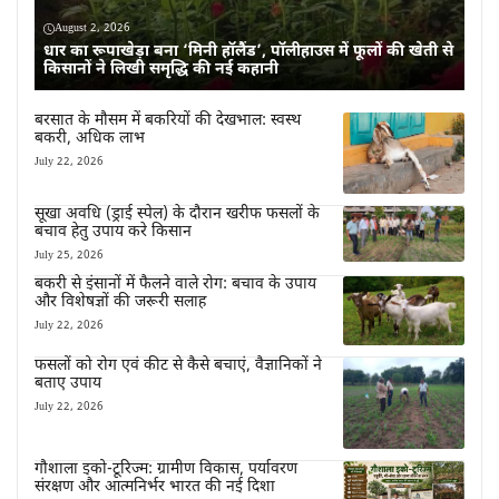
August 2, 2026
धार का रूपाखेड़ा बना ‘मिनी हॉलैंड’, पॉलीहाउस में फूलों की खेती से
किसानों ने लिखी समृद्धि की नई कहानी
बरसात के मौसम में बकरियों की देखभाल: स्वस्थ
बकरी, अधिक लाभ
July 22, 2026
सूखा अवधि (ड्राई स्पेल) के दौरान खरीफ फसलों के
बचाव हेतु उपाय करे किसान
July 25, 2026
बकरी से इंसानों में फैलने वाले रोग: बचाव के उपाय
और विशेषज्ञों की जरूरी सलाह
July 22, 2026
फसलों को रोग एवं कीट से कैसे बचाएं, वैज्ञानिकों ने
बताए उपाय
July 22, 2026
गौशाला इको-टूरिज्म: ग्रामीण विकास, पर्यावरण
संरक्षण और आत्मनिर्भर भारत की नई दिशा