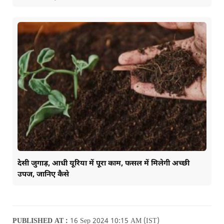
देसी जुगाड़, आधी यूरिया में पूरा काम, फसल में मिलेगी अच्छी
उपज, जानिए कैसे
PUBLISHED AT :
16 Sep 2024 10:15 AM (IST)