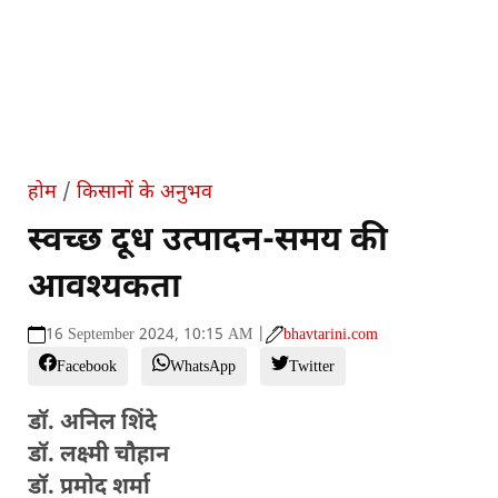
होम
/
किसानों के अनुभव
स्वच्छ दूध उत्पादन-समय की
आवश्यकता
16 September 2024, 10:15 AM |
bhavtarini.com
Facebook
WhatsApp
Twitter
डॉ. अनिल शिंदे
डॉ. लक्ष्मी चौहान
डॉ. प्रमोद शर्मा