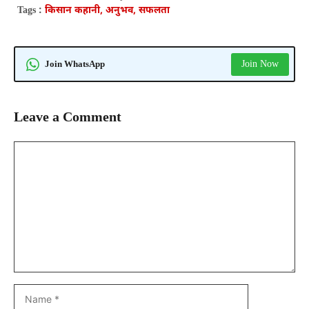
Tags :
किसान कहानी, अनुभव, सफलता
Join Now
Join WhatsApp
Leave a Comment
Comment
Name