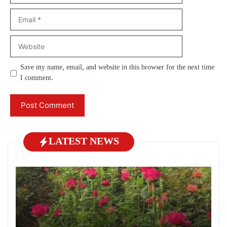
Email
Website
Save my name, email, and website in this browser for the next time
I comment.
LATEST NEWS