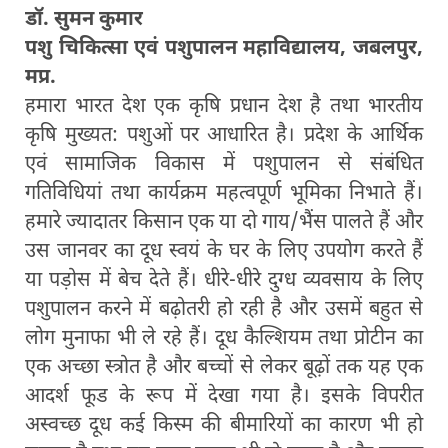
डॉ. सुमन कुमार
पशु चिकित्सा एवं पशुपालन महाविद्यालय, जबलपुर,
मप्र.
हमारा भारत देश एक कृषि प्रधान देश है तथा भारतीय
कृषि मुख्यत: पशुओं पर आधारित है। प्रदेश के आर्थिक
एवं सामाजिक विकास में पशुपालन से संबंधित
गतिविधियां तथा कार्यक्रम महत्वपूर्ण भूमिका निभाते हैं।
हमारे ज्यादातर किसान एक या दो गाय/भैंस पालते हैं और
उस जानवर का दूध स्वयं के घर के लिए उपयोग करते हैं
या पड़ोस में बेच देते हैं। धीरे-धीरे दुग्ध व्यवसाय के लिए
पशुपालन करने में बढ़ोतरी हो रही है और उसमें बहुत से
लोग मुनाफा भी ले रहे हैं। दूध कैल्शियम तथा प्रोटीन का
एक अच्छा स्त्रोत है और बच्चों से लेकर बूढ़ों तक यह एक
आदर्श फूड के रूप में देखा गया है। इसके विपरीत
अस्वच्छ दूध कई किस्म की बीमारियों का कारण भी हो