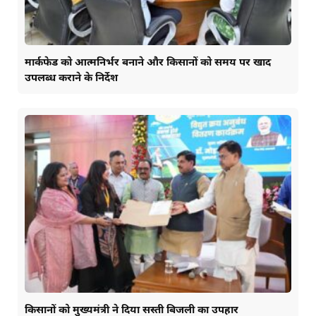
मार्कफेड को आत्मनिर्भर बनाने और किसानों को समय पर खाद
उपलब्ध कराने के निर्देश
किसानों को मुख्यमंत्री ने दिया सस्ती बिजली का उपहार