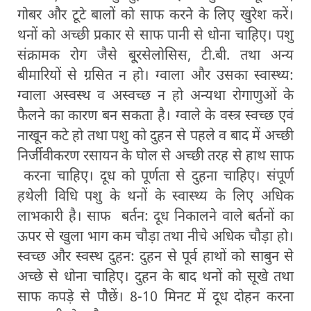
गोबर और टूटे बालों को साफ करने के लिए खुरेश करें।
थनों को अच्छी प्रकार से साफ पानी से धोना चाहिए। पशु
संक्रामक रोग जैसे बू्रसेलोसिस, टी.बी. तथा अन्य
बीमारियों से ग्रसित न हो। ग्वाला और उसका स्वास्थ्य:
ग्वाला अस्वस्थ व अस्वच्छ न हो अन्यथा रोगाणुओं के
फैलने का कारण बन सकता है। ग्वाले के वस्त्र स्वच्छ एवं
नाखून कटे हो तथा पशु को दुहन से पहले व बाद में अच्छी
निर्जीवीकरण रसायन के घोल से अच्छी तरह से हाथ साफ
करना चाहिए। दूध को पूर्णता से दुहना चाहिए। संपूर्ण
हथेली विधि पशु के थनों के स्वास्थ्य के लिए अधिक
लाभकारी है। साफ बर्तन: दूध निकालने वाले बर्तनों का
ऊपर से खुला भाग कम चौड़ा तथा नीचे अधिक चौड़ा हो।
स्वच्छ और स्वस्थ दुहन: दुहन से पूर्व हाथों को साबुन से
अच्छे से धोना चाहिए। दुहन के बाद थनों को सूखे तथा
साफ कपड़े से पौछें। 8-10 मिनट में दूध दोहन करना