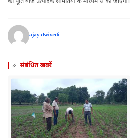
की पूर्ति बीज उत्पादक समितियों के माध्यम से की जाएगी।
ajay dwivedi
संबंधित खबरें