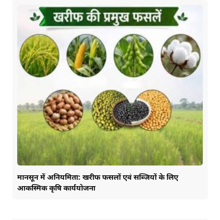
मानसून में अनियमिता: खरीफ फसलों एवं सब्जियों के लिए
आकस्मिक कृषि कार्ययोजना