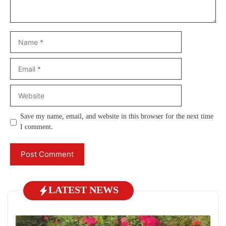
Name
Email
Website
Save my name, email, and website in this browser for the next time
I comment.
LATEST NEWS