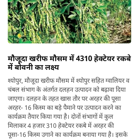
मौजूदा खरीफ मौसम में 4310 हेक्टेयर रकबे
में बोवनी का लक्ष्य
श्योपुर, मौजूदा खरीफ मौसम में श्योपुर सहित ग्वालियर व
चंबल संभाग के अंतर्गत दलहन उत्पादन को बढ़ावा दिया
जाएगा। दलहन के तहत खास तौर पर अरहर की पूसा
अरहर- 16 किस्म का बड़े पैमाने पर उत्पादन करने का
कार्यक्रम तैयार किया गया है। दोनों संभागों में कुल
मिलाकर 4 हजार 310 हेक्टेयर रकबे में अरहर की
पूसा-16 किस्म उगाने का कार्यक्रम बनाया गया है। इसके