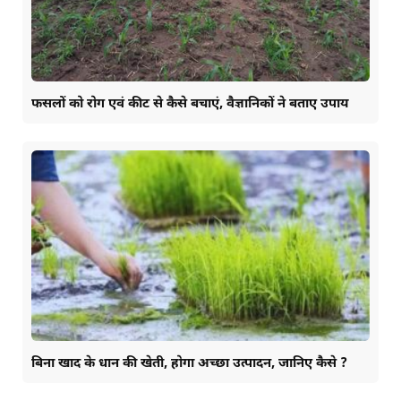
फसलों को रोग एवं कीट से कैसे बचाएं, वैज्ञानिकों ने बताए उपाय
बिना खाद के धान की खेती, होगा अच्छा उत्पादन, जानिए कैसे ?