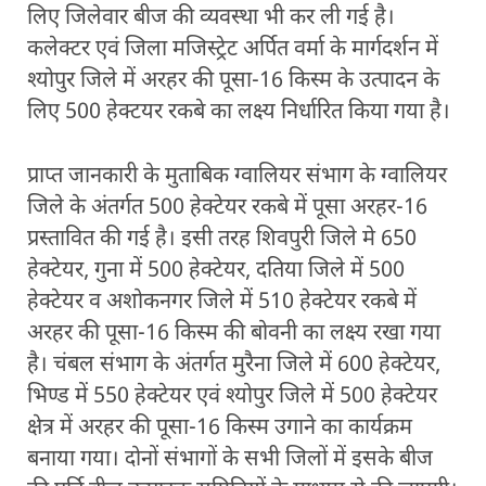
लिए जिलेवार बीज की व्यवस्था भी कर ली गई है।
कलेक्टर एवं जिला मजिस्ट्रेट अर्पित वर्मा के मार्गदर्शन में
श्योपुर जिले में अरहर की पूसा-16 किस्म के उत्पादन के
लिए 500 हेक्टयर रकबे का लक्ष्य निर्धारित किया गया है।
प्राप्त जानकारी के मुताबिक ग्वालियर संभाग के ग्वालियर
जिले के अंतर्गत 500 हेक्टेयर रकबे में पूसा अरहर-16
प्रस्तावित की गई है। इसी तरह शिवपुरी जिले मे 650
हेक्टेयर, गुना में 500 हेक्टेयर, दतिया जिले में 500
हेक्टेयर व अशोकनगर जिले में 510 हेक्टेयर रकबे में
अरहर की पूसा-16 किस्म की बोवनी का लक्ष्य रखा गया
है। चंबल संभाग के अंतर्गत मुरैना जिले में 600 हेक्टेयर,
भिण्ड में 550 हेक्टेयर एवं श्योपुर जिले में 500 हेक्टेयर
क्षेत्र में अरहर की पूसा-16 किस्म उगाने का कार्यक्रम
बनाया गया। दोनों संभागों के सभी जिलों में इसके बीज