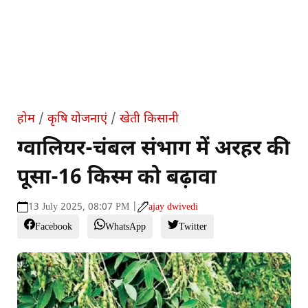
होम
/
कृषि योजनाएं
/
खेती किसानी
ग्वालियर-चंबल संभाग में अरहर की
पूसा-16 किस्म को बढ़ावा
13 July 2025, 08:07 PM |
ajay dwivedi
Facebook
WhatsApp
Twitter