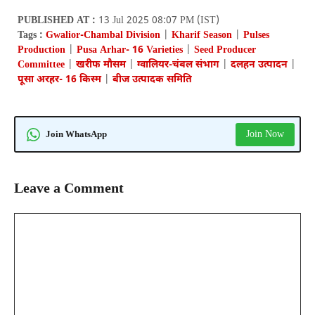
PUBLISHED AT :
13 Jul 2025 08:07 PM (IST)
Tags :
Gwalior-Chambal Division
|
Kharif Season
|
Pulses
Production
|
Pusa Arhar- 16 Varieties
|
Seed Producer
Committee
|
खरीफ मौसम
|
ग्वालियर-चंबल संभाग
|
दलहन उत्पादन
|
पूसा अरहर- 16 किस्म
|
बीज उत्पादक समिति
Join Now
Join WhatsApp
Leave a Comment
Comment