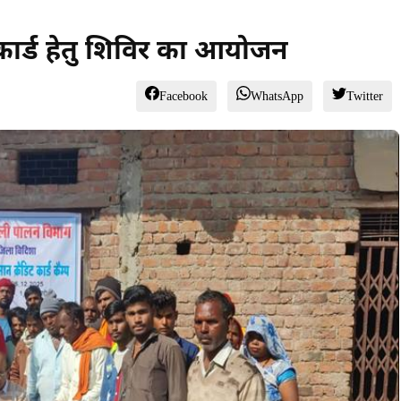
 कार्ड हेतु शिविर का आयोजन
Facebook
WhatsApp
Twitter