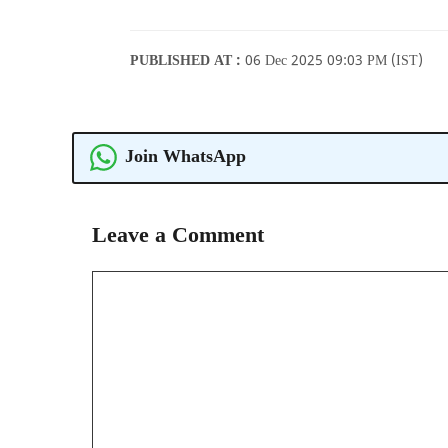
PUBLISHED AT :
06 Dec 2025 09:03 PM (IST)
Join WhatsApp
Leave a Comment
Comment