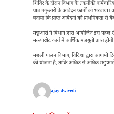
शिविर के दौरान विभाग के तकनीकी कर्मचारियो
पात्र मछुआरों के आवेदन फार्मों को भरवाया
बताया कि प्राप्त आवेदनों को प्राथमिकता से ब
मछुआरों ने विभाग द्वारा आयोजित इस पहल से 
मत्स्याखेट कार्य में आर्थिक मजबूती प्राप्
मछली पालन विभाग, विदिशा द्वारा आगामी दिन
की योजना है, ताकि अधिक से अधिक मछुआरों 
ajay dwivedi