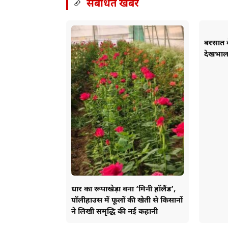
संबंधित खबरें
बरसात क
देखभाल
धार का रूपाखेड़ा बना ‘मिनी हॉलैंड’,
पॉलीहाउस में फूलों की खेती से किसानों
ने लिखी समृद्धि की नई कहानी