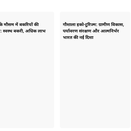
े मौसम में बकरियों की
गौशाला इको-टूरिज्म: ग्रामीण विकास,
: स्वस्थ बकरी, अधिक लाभ
पर्यावरण संरक्षण और आत्मनिर्भर
भारत की नई दिशा