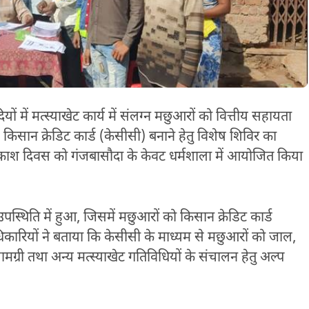
ों में मत्स्याखेट कार्य में संलग्न मछुआरों को वित्तीय सहायता
से किसान क्रेडिट कार्ड (केसीसी) बनाने हेतु विशेष शिविर का
श दिवस को गंजबासौदा के केवट धर्मशाला में आयोजित किया
स्थिति में हुआ, जिसमें मछुआरों को किसान क्रेडिट कार्ड
िकारियों ने बताया कि केसीसी के माध्यम से मछुआरों को जाल,
ग्री तथा अन्य मत्स्याखेट गतिविधियों के संचालन हेतु अल्प