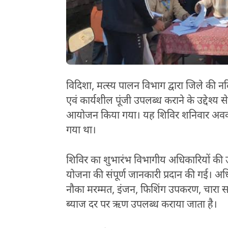
विदिशा, मत्स्य पालन विभाग द्वारा जिले की नदिय
एवं कार्यशील पूंजी उपलब्ध कराने के उद्देश्य 
आयोजन किया गया। यह शिविर शनिवार अवका
गया था।
शिविर का शुभारंभ विभागीय अधिकारियों की उप
योजना की संपूर्ण जानकारी प्रदान की गई। अध
नौका मरम्मत, इंजन, फिशिंग उपकरण, चारा साम
ब्याज दर पर ऋण उपलब्ध कराया जाता है।