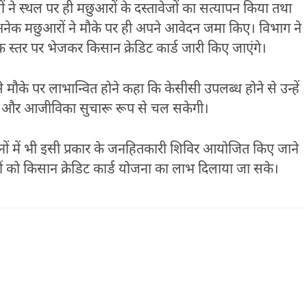
ं ने स्थल पर ही मछुआरों के दस्तावेजों का सत्यापन किया तथा
। अनेक मछुआरों ने मौके पर ही अपने आवेदन जमा किए। विभाग ने
ैंक स्तर पर भेजकर किसान क्रेडिट कार्ड जारी किए जाएंगे।
मौके पर लाभान्वित होने कहा कि केसीसी उपलब्ध होने से उन्हें
त होगी और आजीविका सुचारू रूप से चल सकेगी।
ों में भी इसी प्रकार के जनहितकारी शिविर आयोजित किए जाने
को किसान क्रेडिट कार्ड योजना का लाभ दिलाया जा सके।