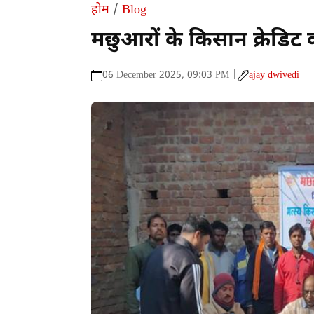
होम
/
Blog
मछुआरों के किसान क्रेडिट
06 December 2025, 09:03 PM |
ajay dwivedi