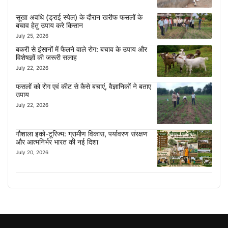
सूखा अवधि (ड्राई स्पेल) के दौरान खरीफ फसलों के
बचाव हेतु उपाय करे किसान
July 25, 2026
बकरी से इंसानों में फैलने वाले रोग: बचाव के उपाय और
विशेषज्ञों की जरूरी सलाह
July 22, 2026
फसलों को रोग एवं कीट से कैसे बचाएं, वैज्ञानिकों ने बताए
उपाय
July 22, 2026
गौशाला इको-टूरिज्म: ग्रामीण विकास, पर्यावरण संरक्षण
और आत्मनिर्भर भारत की नई दिशा
July 20, 2026