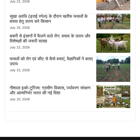
July 22, 2026
सूखा अवधि (ड्राई स्पेल) के दौरान खरीफ फसलों के
बचाव हेतु उपाय करे किसान
July 25, 2026
बकरी से इंसानों में फैलने वाले रोग: बचाव के उपाय और
विशेषज्ञों की जरूरी सलाह
July 22, 2026
फसलों को रोग एवं कीट से कैसे बचाएं, वैज्ञानिकों ने बताए
उपाय
July 22, 2026
गौशाला इको-टूरिज्म: ग्रामीण विकास, पर्यावरण संरक्षण
और आत्मनिर्भर भारत की नई दिशा
July 20, 2026