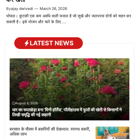
By
ajay dwivedi
—
March 26, 2026
भोपाल। कुटकी एक कम अवधि वाली फसल है जो सूखे और जलभराव दोनों को सहन कर
सकती है। इसे भोजन और चारे के लिए ...
LATEST NEWS
August 2, 2026
धार का रूपाखेड़ा बना ‘मिनी हॉलैंड’, पॉलीहाउस में फूलों की खेती से किसानों ने
लिखी समृद्धि की नई कहानी
बरसात के मौसम में बकरियों की देखभाल: स्वस्थ बकरी,
अधिक लाभ