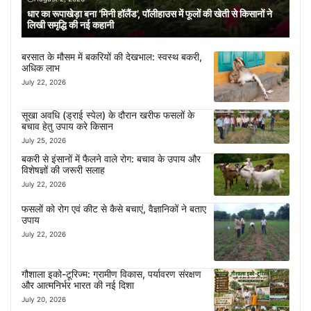
धार का रूपाखेड़ा बना ‘मिनी हॉलैंड’, पॉलीहाउस में फूलों की खेती से किसानों ने
लिखी समृद्धि की नई कहानी
बरसात के मौसम में बकरियों की देखभाल: स्वस्थ बकरी,
अधिक लाभ
July 22, 2026
सूखा अवधि (ड्राई स्पेल) के दौरान खरीफ फसलों के
बचाव हेतु उपाय करे किसान
July 25, 2026
बकरी से इंसानों में फैलने वाले रोग: बचाव के उपाय और
विशेषज्ञों की जरूरी सलाह
July 22, 2026
फसलों को रोग एवं कीट से कैसे बचाएं, वैज्ञानिकों ने बताए
उपाय
July 22, 2026
गौशाला इको-टूरिज्म: ग्रामीण विकास, पर्यावरण संरक्षण
और आत्मनिर्भर भारत की नई दिशा
July 20, 2026