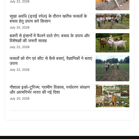
July 22, 2026
सूखा अवधि (ड्राई स्पेल) के दौरान खरीफ फसलों के
बचाव हेतु उपाय करे किसान
July 25, 2026
बकरी से इंसानों में फैलने वाले रोग: बचाव के उपाय और
विशेषज्ञों की जरूरी सलाह
July 22, 2026
फसलों को रोग एवं कीट से कैसे बचाएं, वैज्ञानिकों ने बताए
उपाय
July 22, 2026
गौशाला इको-टूरिज्म: ग्रामीण विकास, पर्यावरण संरक्षण
और आत्मनिर्भर भारत की नई दिशा
July 20, 2026