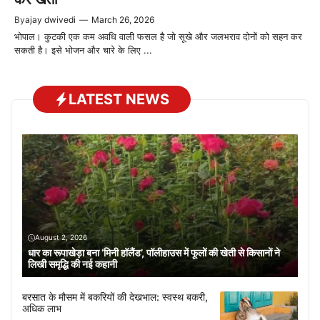
By
ajay dwivedi
—
March 26, 2026
भोपाल। कुटकी एक कम अवधि वाली फसल है जो सूखे और जलभराव दोनों को सहन कर
सकती है। इसे भोजन और चारे के लिए ...
LATEST NEWS
August 2, 2026
धार का रूपाखेड़ा बना ‘मिनी हॉलैंड’, पॉलीहाउस में फूलों की खेती से किसानों ने
लिखी समृद्धि की नई कहानी
बरसात के मौसम में बकरियों की देखभाल: स्वस्थ बकरी,
अधिक लाभ