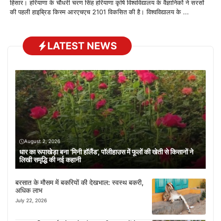
हिसार। हरियाणा के चौधरी चरण सिंह हरियाणा कृषि विश्वविद्यालय के वैज्ञानिकों ने सरसों
की पहली हाइब्रिड किस्म आरएचएच 2101 विकसित की है। विश्वविद्यालय के ...
LATEST NEWS
August 2, 2026
धार का रूपाखेड़ा बना ‘मिनी हॉलैंड’, पॉलीहाउस में फूलों की खेती से किसानों ने
लिखी समृद्धि की नई कहानी
बरसात के मौसम में बकरियों की देखभाल: स्वस्थ बकरी,
अधिक लाभ
July 22, 2026