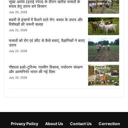
सूखा अवधि (ड्राई स्पेल) के दौरान खरीफ फसलों के
बचाव हेतु उपाय करे किसान
July 25, 2026
बकरी से इंसानों में फैलने वाले रोग: बचाव के उपाय और
विशेषज्ञों की जरूरी सलाह
July 22, 2026
फसलों को रोग एवं कीट से कैसे बचाएं, वैज्ञानिकों ने बताए
उपाय
July 22, 2026
गौशाला इको-टूरिज्म: ग्रामीण विकास, पर्यावरण संरक्षण
और आत्मनिर्भर भारत की नई दिशा
July 20, 2026
Privacy Policy
About Us
Contact Us
Correction