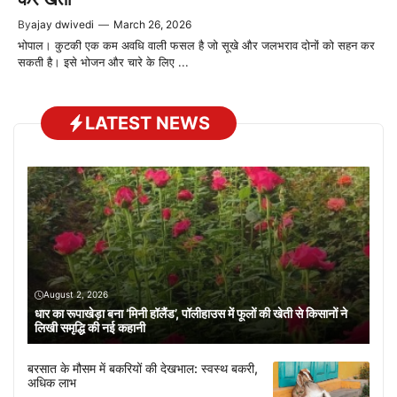
By
ajay dwivedi
—
March 26, 2026
भोपाल। कुटकी एक कम अवधि वाली फसल है जो सूखे और जलभराव दोनों को सहन कर
सकती है। इसे भोजन और चारे के लिए ...
LATEST NEWS
August 2, 2026
धार का रूपाखेड़ा बना ‘मिनी हॉलैंड’, पॉलीहाउस में फूलों की खेती से किसानों ने
लिखी समृद्धि की नई कहानी
बरसात के मौसम में बकरियों की देखभाल: स्वस्थ बकरी,
अधिक लाभ