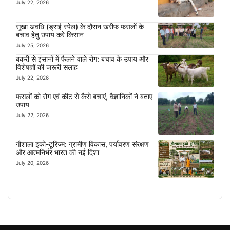
July 22, 2026
सूखा अवधि (ड्राई स्पेल) के दौरान खरीफ फसलों के
बचाव हेतु उपाय करे किसान
July 25, 2026
बकरी से इंसानों में फैलने वाले रोग: बचाव के उपाय और
विशेषज्ञों की जरूरी सलाह
July 22, 2026
फसलों को रोग एवं कीट से कैसे बचाएं, वैज्ञानिकों ने बताए
उपाय
July 22, 2026
गौशाला इको-टूरिज्म: ग्रामीण विकास, पर्यावरण संरक्षण
और आत्मनिर्भर भारत की नई दिशा
July 20, 2026