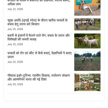
बरसात के मौसम में बकरियों की देखभाल: स्वस्थ बकरी,
अधिक लाभ
July 22, 2026
सूखा अवधि (ड्राई स्पेल) के दौरान खरीफ फसलों के
बचाव हेतु उपाय करे किसान
July 25, 2026
बकरी से इंसानों में फैलने वाले रोग: बचाव के उपाय और
विशेषज्ञों की जरूरी सलाह
July 22, 2026
फसलों को रोग एवं कीट से कैसे बचाएं, वैज्ञानिकों ने बताए
उपाय
July 22, 2026
गौशाला इको-टूरिज्म: ग्रामीण विकास, पर्यावरण संरक्षण
और आत्मनिर्भर भारत की नई दिशा
July 20, 2026