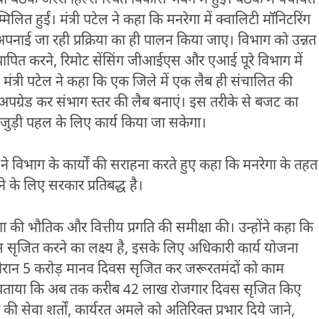
ं बैठक अरेरा हिल्स स्थित विकास भवन में हुई। बैठक में पंचायत
्मिलित हुईं। मंत्री पटेल ने कहा कि मनरेगा में क्वालिटी मॉनिटरिंग
अपनाई जा रही प्रक्रिया का ही पालन किया जाए। विभाग को उन्नत
ित करने, रिमोट सेंसिंग जीआईएस और एआई पूरे विभाग में
ुई। मंत्री पटेल ने कहा कि एक जिले में एक लैब ही संचालित की
ें अपग्रेड कर संभाग स्तर की लैब बनाएं। इस तरीके से बजट का
ुड़ी पहल के लिए कार्य किया जा सकेगा।
री ने विभाग के कार्यों की सराहना करते हुए कहा कि मनरेगा के तहत
ने के लिए सरकार प्रतिबद्ध है।
ेगा की भौतिक और वित्तीय प्रगति की समीक्षा की। उन्होंने कहा कि
 सृजित करने का लक्ष्य है, इसके लिए अधिकारी कार्य योजना
े दौरान 5 करोड़ मानव दिवस सृजित कर जरूरतमंदों को काम
 ने बताया कि अब तक करीब 42 लाख रोजगार दिवस सृजित किए
क की सेवा शर्तों, कार्यरत अमले को अतिरिक्त प्रभार दिये जाने,