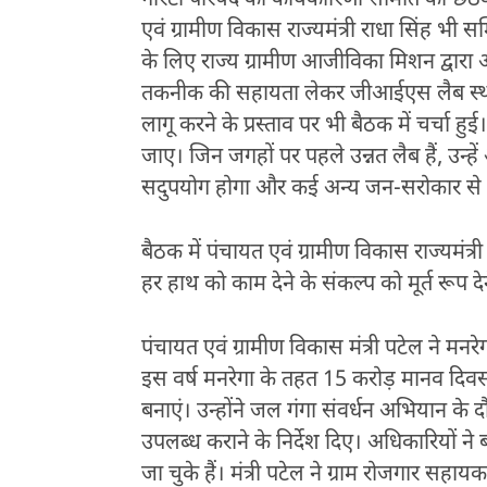
गारंटी परिषद की कार्यकारिणी समिति की छठवी
एवं ग्रामीण विकास राज्यमंत्री राधा सिंह भी सम
के लिए राज्य ग्रामीण आजीविका मिशन द्वारा 
तकनीक की सहायता लेकर जीआईएस लैब स्थाप
लागू करने के प्रस्ताव पर भी बैठक में चर्चा ह
जाए। जिन जगहों पर पहले उन्नत लैब हैं, उन्ह
सदुपयोग होगा और कई अन्य जन-सरोकार से ज
बैठक में पंचायत एवं ग्रामीण विकास राज्यमंत्
हर हाथ को काम देने के संकल्प को मूर्त रूप दे
पंचायत एवं ग्रामीण विकास मंत्री पटेल ने मनर
इस वर्ष मनरेगा के तहत 15 करोड़ मानव दिवस
बनाएं। उन्होंने जल गंगा संवर्धन अभियान क
उपलब्ध कराने के निर्देश दिए। अधिकारियों
जा चुके हैं। मंत्री पटेल ने ग्राम रोजगार सहाय