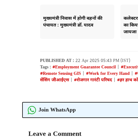
मुख्यमंत्री निवास में होगी बहनों की
कलेक्टर 
पंचायत : मुख्यमंत्री डॉ. यादव
का किया
जायजा
PUBLISHED AT :
22 Apr 2025 05:43 PM (IST)
Tags :
#Employment Guarantee Council
|
#Executi
#Remote Sensing GIS
|
#Work for Every Hand
|
#
सेंसिंग जीआईएस
|
#रोजगार गारंटी परिषद
|
#हर हाथ क
Join WhatsApp
Leave a Comment