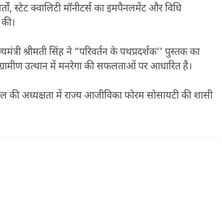
तों, स्टेट क्वालिटी मॉनीटर्स का इमपैनलमेंट और विधि
ा की।
मंत्री श्रीमती सिंह ने “परिवर्तन के पथप्रदर्शक’’ पुस्तक का
रामीण उत्थान में मनरेगा की सफलताओं पर आधारित है।
पटेल की अध्यक्षता में राज्य आजीविका फोरम सोसायटी की शासी