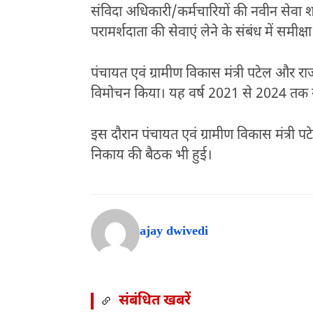
संविदा अधिकारी/कर्मचारियों की नवीन सेवा शर्
परामर्शदाता की सेवाएं लेने के संबंध में समीक्ष
पंचायत एवं ग्रामीण विकास मंत्री पटेल और राज्य
विमोचन किया। यह वर्ष 2021 से 2024 तक ग्
इस दौरान पंचायत एवं ग्रामीण विकास मंत्री 
निकाय की बैठक भी हुई।
ajay dwivedi
संबंधित खबरें