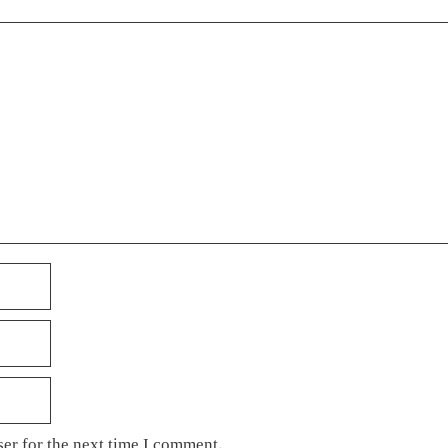
er for the next time I comment.