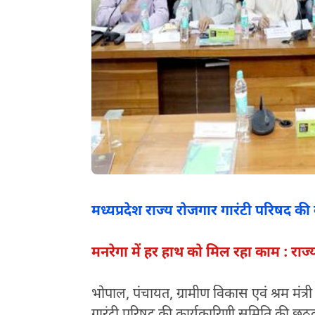
मध्यप्रदेश राज्य रोजगार गारंटी परिषद क
मनरेगा में हर हाथ को मिल रहा काम : राज्यम
भोपाल, पंचायत, ग्रामीण विकास एवं श्रम मंत्री 