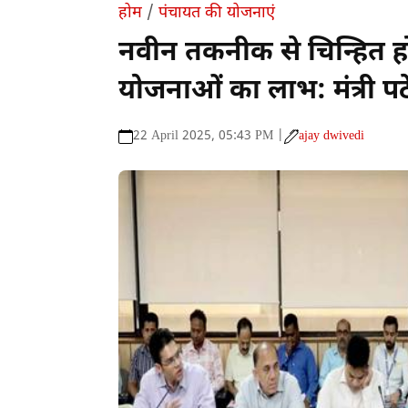
होम
/
पंचायत की योजनाएं
नवीन तकनीक से चिन्हित हो
योजनाओं का लाभ: मंत्री प
22 April 2025, 05:43 PM |
ajay dwivedi