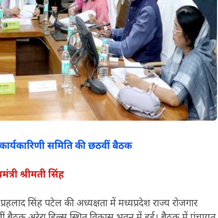
ी कार्यकारिणी समिति की छठवीं बैठक
ंत्री श्रीमती सिंह
प्रहलाद सिंह पटेल की अध्यक्षता में मध्यप्रदेश राज्य रोजगार