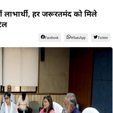
ं लाभार्थी, हर जरूरतमंद को मिले
टेल
Facebook
WhatsApp
Twitter