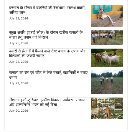
बरसात के मौसम में बकरियों की देखभाल: स्वस्थ बकरी,
अधिक लाभ
July 22, 2026
सूखा अवधि (ड्राई स्पेल) के दौरान खरीफ फसलों के
बचाव हेतु उपाय करे किसान
July 25, 2026
बकरी से इंसानों में फैलने वाले रोग: बचाव के उपाय और
विशेषज्ञों की जरूरी सलाह
July 22, 2026
फसलों को रोग एवं कीट से कैसे बचाएं, वैज्ञानिकों ने बताए
उपाय
July 22, 2026
गौशाला इको-टूरिज्म: ग्रामीण विकास, पर्यावरण संरक्षण
और आत्मनिर्भर भारत की नई दिशा
July 20, 2026