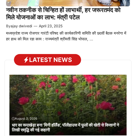
नवीन तकनीक से चिन्हित हों लाभार्थी, हर जरूरतमंद को
मिले योजनाओं का लाभ: मंत्री पटेल
By
ajay dwivedi
—
April 23, 2025
मध्यप्रदेश राज्य रोजगार गारंटी परिषद की कार्यकारिणी समिति की छठवीं बैठक मनरेगा में
हर हाथ को मिल रहा काम : राज्यमंत्री श्रीमती सिंह भोपाल, ...
LATEST NEWS
August 2, 2026
धार का रूपाखेड़ा बना ‘मिनी हॉलैंड’, पॉलीहाउस में फूलों की खेती से किसानों ने
लिखी समृद्धि की नई कहानी