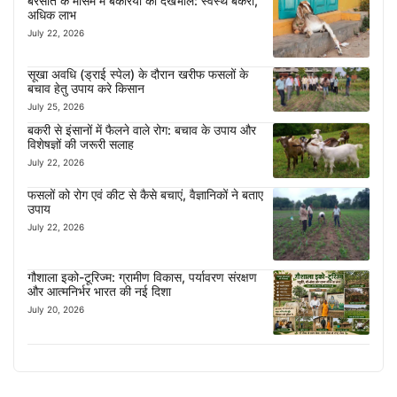
बरसात के मौसम में बकरियों की देखभाल: स्वस्थ बकरी,
अधिक लाभ
July 22, 2026
सूखा अवधि (ड्राई स्पेल) के दौरान खरीफ फसलों के
बचाव हेतु उपाय करे किसान
July 25, 2026
बकरी से इंसानों में फैलने वाले रोग: बचाव के उपाय और
विशेषज्ञों की जरूरी सलाह
July 22, 2026
फसलों को रोग एवं कीट से कैसे बचाएं, वैज्ञानिकों ने बताए
उपाय
July 22, 2026
गौशाला इको-टूरिज्म: ग्रामीण विकास, पर्यावरण संरक्षण
और आत्मनिर्भर भारत की नई दिशा
July 20, 2026