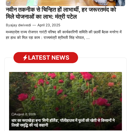
नवीन तकनीक से चिन्हित हों लाभार्थी, हर जरूरतमंद को
मिले योजनाओं का लाभ: मंत्री पटेल
By
ajay dwivedi
—
April 23, 2025
मध्यप्रदेश राज्य रोजगार गारंटी परिषद की कार्यकारिणी समिति की छठवीं बैठक मनरेगा में
हर हाथ को मिल रहा काम : राज्यमंत्री श्रीमती सिंह भोपाल, ...
LATEST NEWS
August 2, 2026
धार का रूपाखेड़ा बना ‘मिनी हॉलैंड’, पॉलीहाउस में फूलों की खेती से किसानों ने
लिखी समृद्धि की नई कहानी