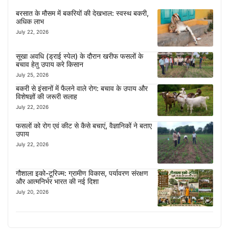
बरसात के मौसम में बकरियों की देखभाल: स्वस्थ बकरी,
अधिक लाभ
July 22, 2026
सूखा अवधि (ड्राई स्पेल) के दौरान खरीफ फसलों के
बचाव हेतु उपाय करे किसान
July 25, 2026
बकरी से इंसानों में फैलने वाले रोग: बचाव के उपाय और
विशेषज्ञों की जरूरी सलाह
July 22, 2026
फसलों को रोग एवं कीट से कैसे बचाएं, वैज्ञानिकों ने बताए
उपाय
July 22, 2026
गौशाला इको-टूरिज्म: ग्रामीण विकास, पर्यावरण संरक्षण
और आत्मनिर्भर भारत की नई दिशा
July 20, 2026