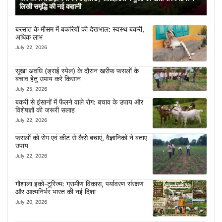
लिखी समृद्धि की नई कहानी
बरसात के मौसम में बकरियों की देखभाल: स्वस्थ बकरी,
अधिक लाभ
July 22, 2026
सूखा अवधि (ड्राई स्पेल) के दौरान खरीफ फसलों के
बचाव हेतु उपाय करे किसान
July 25, 2026
बकरी से इंसानों में फैलने वाले रोग: बचाव के उपाय और
विशेषज्ञों की जरूरी सलाह
July 22, 2026
फसलों को रोग एवं कीट से कैसे बचाएं, वैज्ञानिकों ने बताए
उपाय
July 22, 2026
गौशाला इको-टूरिज्म: ग्रामीण विकास, पर्यावरण संरक्षण
और आत्मनिर्भर भारत की नई दिशा
July 20, 2026