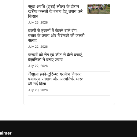
सूखा अवधि (ड्राई स्पेल) के दौरान
खरीफ फसलों के बचाव हेतु उपाय करे
किसान
July 25, 2026
बकरी से इंसानों में फैलने वाले रोग:
बचाव के उपाय और विशेषज्ञों की जरूरी
सलाह
July 22, 2026
फसलों को रोग एवं कीट से कैसे बचाएं,
वैज्ञानिकों ने बताए उपाय
July 22, 2026
गौशाला इको-टूरिज्म: ग्रामीण विकास,
पर्यावरण संरक्षण और आत्मनिर्भर भारत
की नई दिशा
July 20, 2026
laimer