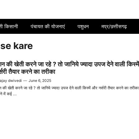
ती किसानी
पंचायत की योजनाएं
पशुधन
मप्र/छत्तीसगढ़
ise kare
गन की खेती करने जा रहे ? तो जानिये ज्यादा उपज देने वाली किस्म
्सरी तैयार करने का तरीका
ajay dwivedi
—
June 6, 2025
न की खेती करने जा रहे ? तो जानिये ज्यादा उपज देने वाली किस्में और नर्सरी तैयार करने का तरीक
ने में कई ...