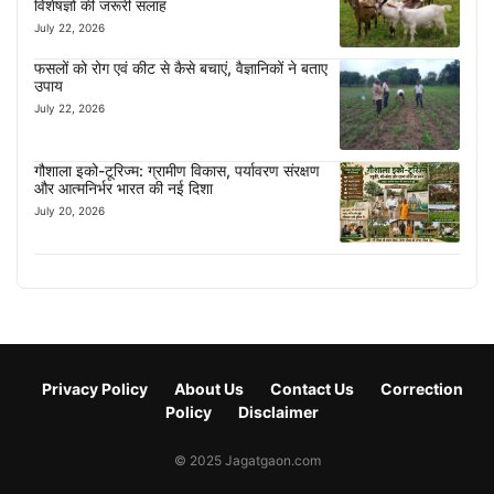
विशेषज्ञों की जरूरी सलाह
July 22, 2026
फसलों को रोग एवं कीट से कैसे बचाएं, वैज्ञानिकों ने बताए
उपाय
July 22, 2026
गौशाला इको-टूरिज्म: ग्रामीण विकास, पर्यावरण संरक्षण
और आत्मनिर्भर भारत की नई दिशा
July 20, 2026
Privacy Policy
About Us
Contact Us
Correction
Policy
Disclaimer
© 2025 Jagatgaon.com