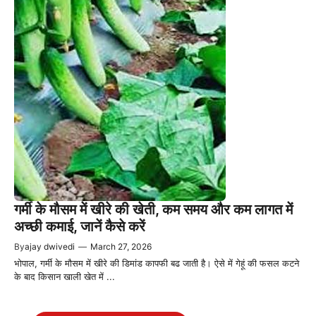
गर्मी के मौसम में खीरे की खेती, कम समय और कम लागत में
अच्छी कमाई, जानें कैसे करें
By
ajay dwivedi
—
March 27, 2026
भोपाल, गर्मी के मौसम में खीरे की डिमांड कापफी बढ जाती है। ऐसे में गेहूं की फसल कटने
के बाद किसान खाली खेत में ...