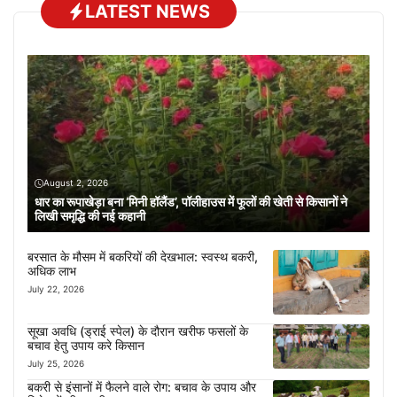
LATEST NEWS
August 2, 2026
धार का रूपाखेड़ा बना ‘मिनी हॉलैंड’, पॉलीहाउस में फूलों की खेती से किसानों ने
लिखी समृद्धि की नई कहानी
बरसात के मौसम में बकरियों की देखभाल: स्वस्थ बकरी,
अधिक लाभ
July 22, 2026
सूखा अवधि (ड्राई स्पेल) के दौरान खरीफ फसलों के
बचाव हेतु उपाय करे किसान
July 25, 2026
बकरी से इंसानों में फैलने वाले रोग: बचाव के उपाय और