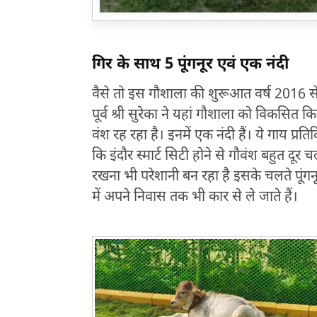
गिर के साथ 5 पूंगनूर एवं एक नंदी
वैसे तो इस गौशाला की शुरूआत वर्ष 2016 से
पूर्व श्री सुरेका ने यहां गौशाला को विकसित 
वंश रह रहा है। इनमें एक नंदी हैं। ये गाय प्
कि इंदौर स्मार्ट सिटी होने से गौवंश बहुत दूर च
रखना भी परेशानी बन रहा है इसके चलते पूंगनूर
में अपने निवास तक भी कार से ले जाते हैं।