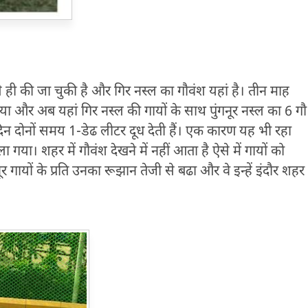
 ही की जा चुकी है और गिर नस्ल का गौवंश यहां है। तीन माह
किया और अब यहां गिर नस्ल की गायों के साथ पुंगनूर नस्ल का 6 गौ
रतिदिन दोनों समय 1-डेढ लीटर दूध देती हैं। एक कारण यह भी रहा
ला गया। शहर में गौवंश देखने में नहीं आता है ऐसे में गायों को
 गायों के प्रति उनका रूझान तेजी से बढा और वे इन्हें इंदौर शहर