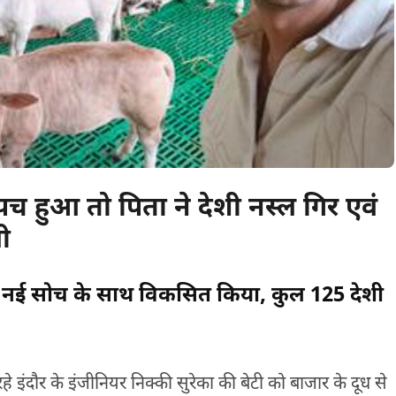
पच हुआ तो पिता ने देशी नस्ल गिर एवं
ी
ो नई सोच के साथ विकसित किया, कुल 125 देशी
रहे इंदौर के इंजीनियर निक्की सुरेका की बेटी को बाजार के दूध से