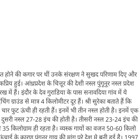
ुप्त होने की कगार पर थीं उनके संरक्षण ने सुखद परिणाम दिए और
य हुई। आंध्रप्रदेश के चित्तूर की देशी नस्ल पुंगूनूर नस्ल प्रदेश
ें हैं। इंदौर के देव गुराडिया के पास सनावदिया गांव में ये
ंचिंग ग्राउंड से मात्र 4 किलोमीटर दूर हैं। श्री सुरेका बताते हैं कि
 से चार फुट ऊंची ही रहती हैं। इनमें भी तीन नस्ल होती है। इनमें एक
ै। दुसरी नस्ल 27-28 इंच की होती है। तीसरी नस्ल 23-24 इंच की
 35 किलोग्राम ही रहता है। व्यस्क गायों का वजन 50-60 किलो
 के कारण पुंगूनूर गाय की मांग पूरे देश मे बनी हुई है। 1997