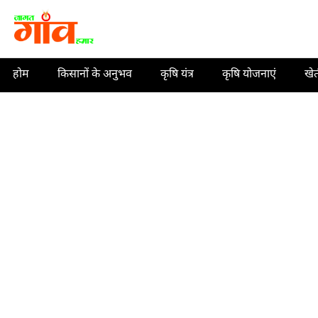
Skip
to
content
होम
किसानों के अनुभव
कृषि यंत्र
कृषि योजनाएं
खे