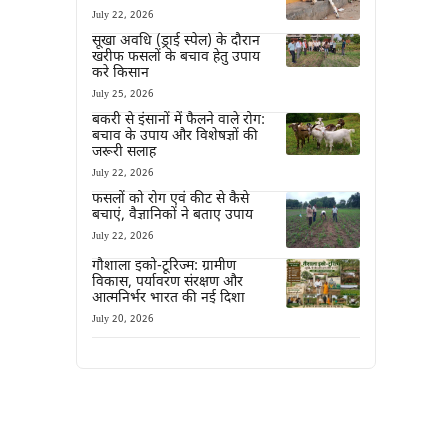
July 22, 2026
सूखा अवधि (ड्राई स्पेल) के दौरान
खरीफ फसलों के बचाव हेतु उपाय
करे किसान
July 25, 2026
बकरी से इंसानों में फैलने वाले रोग:
बचाव के उपाय और विशेषज्ञों की
जरूरी सलाह
July 22, 2026
फसलों को रोग एवं कीट से कैसे
बचाएं, वैज्ञानिकों ने बताए उपाय
July 22, 2026
गौशाला इको-टूरिज्म: ग्रामीण
विकास, पर्यावरण संरक्षण और
आत्मनिर्भर भारत की नई दिशा
July 20, 2026