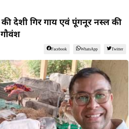
ट की देशी गिर गाय एवं पूंगनूर नस्ल की
 गौवंश
Facebook
WhatsApp
Twitter