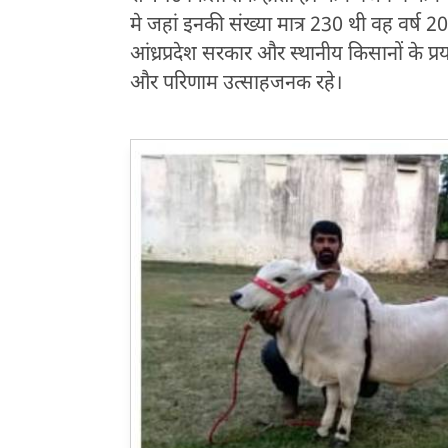
मे जहां इनकी संख्या मात्र 230 थी वह वर्ष
आंध्रप्रदेश सरकार और स्थानीय किसानों के प्रय
और परिणाम उत्साहजनक रहे।