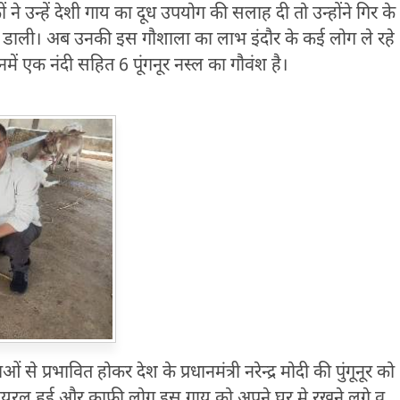
े उन्हें देशी गाय का दूध उपयोग की सलाह दी तो उन्होंने गिर के
ना डाली। अब उनकी इस गौशाला का लाभ इंदौर के कई लोग ले रहे
नमें एक नंदी सहित 6 पूंगनूर नस्ल का गौवंश है।
 से प्रभावित होकर देश के प्रधानमंत्री नरेन्द्र मोदी की पुंगूनूर को
ब वायरल हुई और काफी लोग इस गाय को अपने घर मे रखने लगे व