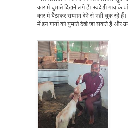
कार मे घुमाते दिखने लगे हैं। स्वदेशी गाय के प
कार मे बैठाकर सम्मान देने से नहीं चूक रहे है
में इन गायों को घुमाते देखे जा सकते हैं औ