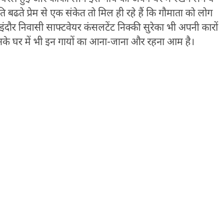
्रति बढते प्रेम से एक संकेत तो मिल ही रहे हैं कि गौमाता को लोग
ं। इंदौर निवासी साफ्टवेयर कंसलटेंट निक्की सुरेका भी अपनी कारों
र उनके घर में भी इन गायों का आना-जाना और रहना आम है।