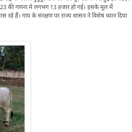
 2023 की गणना मे लगभग 13 हजार हो गई। इसके मूल में
ास रहे हैं। गाय के संरक्षण पर राज्य शासन ने विशेष ध्यान दिया