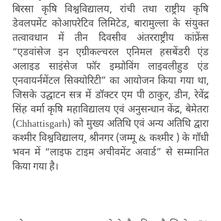
बिरसा कृषि विश्वविद्यालय, रांची तथा राष्ट्रीय कृषि
डेवलपमेंट कोआपरेटिव लिमिटेड, बारामुल्ला के संयुक्त
तत्वावधान में तीन दिवसीव अंतरराष्ट्रीय कांफ्रेंस
“एडवांसेज इन एग्रीकल्चरल एनिमल हसबेंडरी एंड
अलाइड साइंसेज फॉर इम्प्रोविंग लाइवलीहुड एंड
एनवायर्नमेंटल सिक्योरिटी” का आयोजन किया गया था,
जिसके उद्घाटन सत्र में डॉक्टर एम पी ठाकुर, डीन, रेवेंद्र
सिंह वर्मा कृषि महाविद्यालय एवं अनुसन्धान केंद्र, बेमेतरा
(Chhattisgarh) को मुख्य अतिथि एवं अन्य अतिथि द्वारा
कश्मीर विश्वविद्यालय, श्रीनगर (जम्मू & कश्मीर ) के गाँधी
भवन में “लाइफ टाइम अचीवमेंट अवार्ड” से सम्मानित
किया गया है।