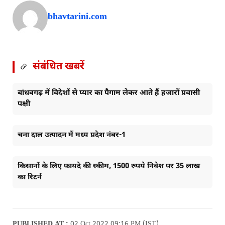
bhavtarini.com
संबंधित खबरें
बांधवगढ़ में विदेशों से प्यार का पैगाम लेकर आते हैं हजारों प्रवासी
पक्षी
चना दाल उत्पादन में मध्य प्रदेश नंबर-1
किसानों के लिए फायदे की स्कीम, 1500 रुपये निवेश पर 35 लाख
का रिटर्न
PUBLISHED AT :
02 Oct 2022 09:16 PM (IST)