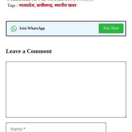
Tags :
मध्यप्रदेश, छत्तीसगढ़, स्थानीय खबर
Join Now
Join WhatsApp
Leave a Comment
Comment
Name