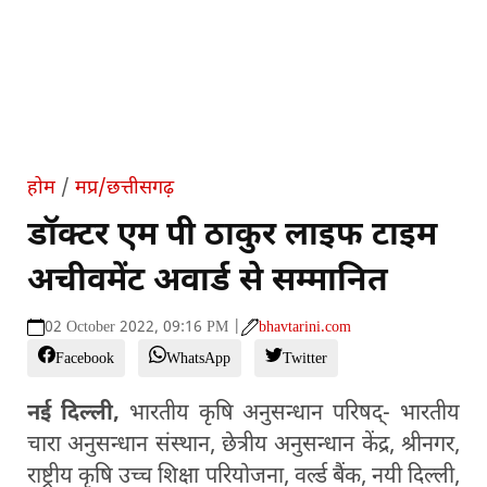
होम
/
मप्र/छत्तीसगढ़
डॉक्टर एम पी ठाकुर लाइफ टाइम
अचीवमेंट अवार्ड से सम्मानित
02 October 2022, 09:16 PM |
bhavtarini.com
Facebook
WhatsApp
Twitter
नई दिल्ली,
भारतीय कृषि अनुसन्धान परिषद्- भारतीय
चारा अनुसन्धान संस्थान, छेत्रीय अनुसन्धान केंद्र, श्रीनगर,
राष्ट्रीय कृषि उच्च शिक्षा परियोजना, वर्ल्ड बैंक, नयी दिल्ली,