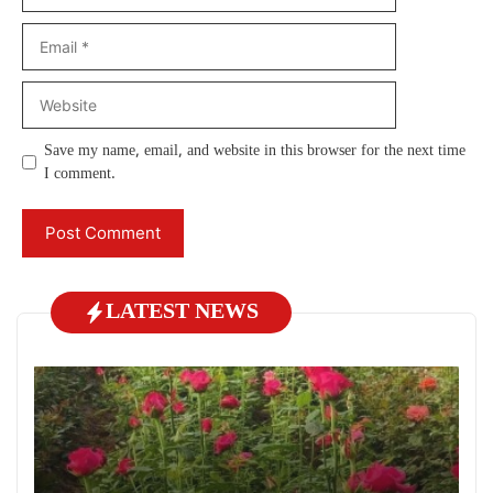
Email
Website
Save my name, email, and website in this browser for the next time
I comment.
LATEST NEWS