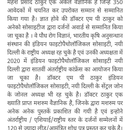
महेश प्रसाद ठाकुर एक अकेले वैज्ञानिक है जिन्हे 350
आवेदकों में चयनित कर उपरोक्त सम्मान से सम्मानित
किया गया है। ज्ञात होवे की डॉक्टर एम पी ठाकुर को
अनेको सोसाइटीज द्वारा दर्जनों अवार्ड से सम्मानित किया
जा चूका है । वे पौध रोग विज्ञानं, भारतीय कृषि अनुसन्धान
संस्थान की इंडियन फाइटोपैथोलॉजिकल सोसाइटी, नयी
दिल्ली के राष्ट्रीय अध्यक्ष रह चुके है एवं उनकी अध्यक्षता में
2020 में इंडियन फाइटोपैथोलॉजिकल सोसाइटी नयी
दिल्ली द्वारा सातवीं अंतर्राष्ट्रीय कांफ्रेंस का आयोजन किया
जा चूका है। डॉक्टर एम पी ठाकुर इंडियन
फाइटोपैथोलॉजिकल सोसाइटी, नयी दिल्ली के सेंट्रल जोन
के जोनल अध्यक्ष भी रह चुके है। डॉक्टर ठाकुर एक
ख्याति प्राप्त मशरुम वैज्ञानिक है, जिनके द्वारा मशरुम पर
अनेक अनेक पुस्तकें प्रकाशित की गयी है एवं इन्होने
अंतर्राष्ट्रीय / एशियाई/राष्ट्रीय स्तर के दर्जनों सम्मेलनों में
120 से ज्यादा लीड/आमंत्रित शोध पत्र प्रस्तुत कर चुके है।