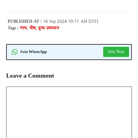
PUBLISHED AT :
16 Sep 2024 10:11 AM (IST)
Tags :
गाय, भैंस, दुग्ध उत्पादन
Join Now
Join WhatsApp
Leave a Comment
Comment