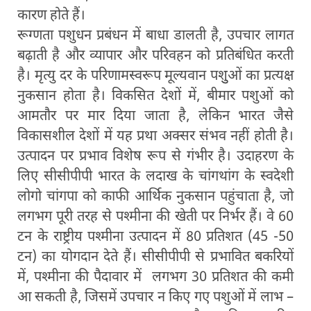
कारण होते हैं।
रूग्णता पशुधन प्रबंधन में बाधा डालती है, उपचार लागत
बढ़ाती है और व्यापार और परिवहन को प्रतिबंधित करती
है। मृत्यु दर के परिणामस्वरूप मूल्यवान पशुुओं का प्रत्यक्ष
नुकसान होता है। विकसित देशों में, बीमार पशुओं को
आमतौर पर मार दिया जाता है, लेकिन भारत जैसे
विकासशील देशों में यह प्रथा अक्सर संभव नहीं होती है।
उत्पादन पर प्रभाव विशेष रूप से गंभीर है। उदाहरण के
लिए सीसीपीपी भारत के लदाख के चांगथांग के स्वदेशी
लोगो चांगपा को काफी आर्थिक नुकसान पहुंचाता है, जो
लगभग पूरी तरह से पश्मीना की खेती पर निर्भर हैं। वे 60
टन के राष्ट्रीय पश्मीना उत्पादन में 80 प्रतिशत (45 -50
टन) का योगदान देते हैं। सीसीपीपी से प्रभावित बकरियों
में, पश्मीना की पैदावार में लगभग 30 प्रतिशत की कमी
आ सकती है, जिसमें उपचार न किए गए पशुओं में लाभ –