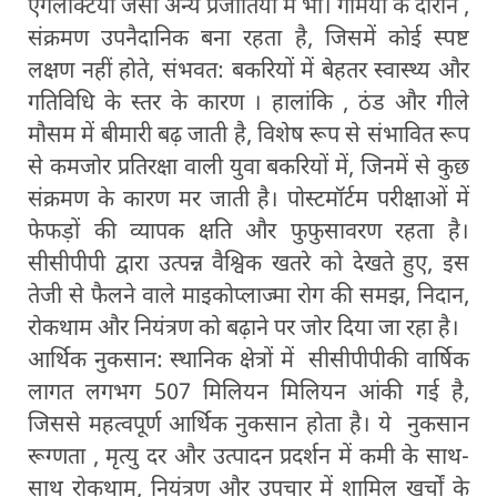
एगलैक्टिया जैसी अन्य प्रजातियों में भी। गर्मियों के दौरान ,
संक्रमण उपनैदानिक बना रहता है, जिसमें कोई स्पष्ट
लक्षण नहीं होते, संभवत: बकरियों में बेहतर स्वास्थ्य और
गतिविधि के स्तर के कारण । हालांकि , ठंड और गीले
मौसम में बीमारी बढ़ जाती है, विशेष रूप से संभावित रूप
से कमजोर प्रतिरक्षा वाली युवा बकरियों में, जिनमें से कुछ
संक्रमण के कारण मर जाती है। पोस्टमॉर्टम परीक्षाओं में
फेफड़ों की व्यापक क्षति और फुफुसावरण रहता है।
सीसीपीपी द्वारा उत्पन्न वैश्विक खतरे को देखते हुए, इस
तेजी से फैलने वाले माइकोप्लाज्मा रोग की समझ, निदान,
रोकथाम और नियंत्रण को बढ़ाने पर जोर दिया जा रहा है।
आर्थिक नुकसान: स्थानिक क्षेत्रों में सीसीपीपीकी वार्षिक
लागत लगभग 507 मिलियन मिलियन आंकी गई है,
जिससे महत्वपूर्ण आर्थिक नुकसान होता है। ये नुकसान
रूग्णता , मृत्यु दर और उत्पादन प्रदर्शन में कमी के साथ-
साथ रोकथाम, नियंत्रण और उपचार में शामिल खर्चों के