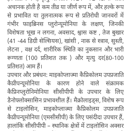
अचानक होती है कम तीव्र या जीर्ण रूप में, और हल्के रूप
से प्रभावित या तुलनात्मक रूप से प्रतिरोधी जानवरों में
गंभीर फाइब्रिनस प्लुरोन्यूमोनिया के लक्षण, जिनकी
विशेषता भूख न लगना, अवसाद, श्वास कष्ट , तेज बुखार
(41 -44 डिग्री सेल्सियस), खांसी , नाक से स्त्राव, सुस्ती,
लेटना , वक्ष दर्द, शारीरिक स्थिति का नुकसान और भारी
रूग्णता (100 प्रतिशत तक ) और मृत्यु दर(80-100
प्रतिशत) आम हैं।
उपचार और प्रबंधन: माइकोप्लाज्मा कैप्रिकोलम उपप्रजाति
कैप्रीपन्यूमोनिया के कारण होने वाले संक्रामक
कैप्रिनप्लुरोनिमोनिया सीसीपीपी के उपचार के लिए
डैनोफ्लोक्सासिन प्रभावशील हैं। मैक्रोलाइड्स, विशेष रूप
से टाइलोसिन, माइकोप्लाज्मा कैप्रिकोलम उपप्रजाति
कैप्रीपन्यूमोनिया (एमसीसीपी) के लिए पसंदीदा उपचार हैं,
हालांकि सीसीपीपी – स्थानिक क्षेत्रों में टाइलोसिन अक्सर