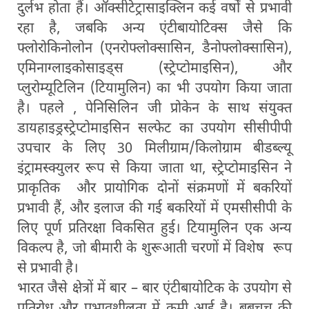
दुर्लभ होता हैं। ऑक्सीटेट्रासाइक्लिन कई वर्षों से प्रभावी
रहा है, जबकि अन्य एंटीबायोटिक्स जैसे कि
फ्लोरोकिनोलोन (एनरोफ्लोक्सासिन, डैनोफ्लोक्सासिन),
एमिनाग्लाइकोसाइड्स (स्ट्रेप्टोमाइसिन), और
प्लुरोम्यूटिलिन (टियामुलिन) का भी उपयोग किया जाता
है। पहले , पेनिसिलिन जी प्रोकेन के साथ संयुक्त
डायहाइड्रस्ट्रेप्टोमाइसिन सल्फेट का उपयोग सीसीपीपी
उपचार के लिए 30 मिलीग्राम/किलोग्राम बीडब्ल्यू
इंट्रामस्क्युलर रूप से किया जाता था, स्ट्रेप्टोमाइसिन ने
प्राकृतिक और प्रायोगिक दोनों संक्रमणों में बकरियों
प्रभावी हैं, और इलाज की गई बकरियों में एमसीसीपी के
लिए पूर्ण प्रतिरक्षा विकसित हुई। टियामुलिन एक अन्य
विकल्प है, जो बीमारी के शुरूआती चरणों में विशेष रूप
से प्रभावी है।
भारत जैसे क्षेत्रों में बार – बार एंटीबायोटिक के उपयोग से
प्रतिरोध और प्रभावशीलता में कमी आई है। बबचच की