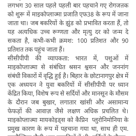
लगभग 30 साल पहले पहली बार पहचाने गए रोगजऩक
को शुरू में माइकोप्लाज्मा प्रजाति एफ38 के रूप में जाना
जाता था। जब बकरियों के झुंड को प्रभावित करता हैं, तो
यह अत्यधिक उच्च रूग्णता और मृत्यु दर को जन्म दे
सकता है, कभी-कभी क्रमश: 100 प्रतिशत और 90
प्रतिशत तक पहुंच जाता हैं।
सीसीपीपी की व्यापकता: भारत में, पशुओं में
माइकोप्लाज्मा से संबंधित श्रसन श्वसन और जननांग
संबंधी विकारों में वृद्धि हुई है। बिहार के छोटानागपुर क्षेत्र में
एक अध्ययन ने युवा बकरियों में सीसीपीपी पर ध्यान
केंद्रित किया, विशेष रूप से सर्दियों और मानसून के मौसम
के दौरान जब बुखार, लगातार खांसी और असामान्य
फेफड़ों की आवाज़ जैसे लक्षण अधिक प्रचलित थे।
माइकोप्लाज्मा मायकोइड्स को कैप्रिन प्लुरोनिमोनिया के
प्रमुख कारण के रूप में पहचाना गया था, साथ ही एम.