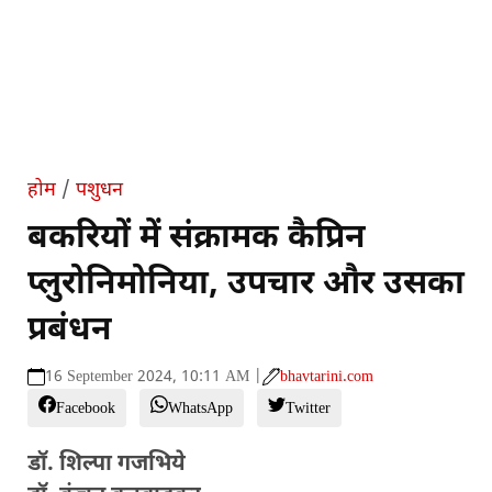
होम
/
पशुधन
बकरियों में संक्रामक कैप्रिन
प्लुरोनिमोनिया, उपचार और उसका
प्रबंधन
16 September 2024, 10:11 AM |
bhavtarini.com
Facebook
WhatsApp
Twitter
डॉ. शिल्पा गजभिये