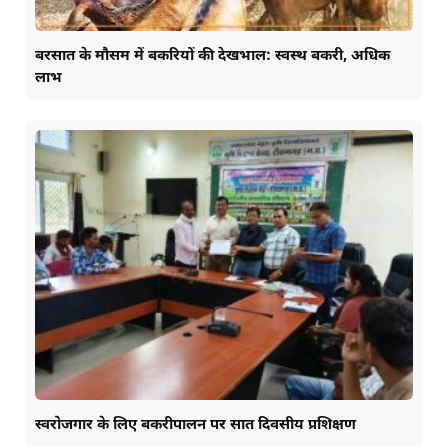
बरसात के मौसम में बकरियों की देखभाल: स्वस्थ बकरी, अधिक
लाभ
स्वरोजगार के लिए बकरीपालन पर सात दिवसीय प्रशिक्षण