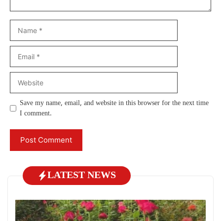
Name
Email
Website
Save my name, email, and website in this browser for the next time
I comment.
LATEST NEWS