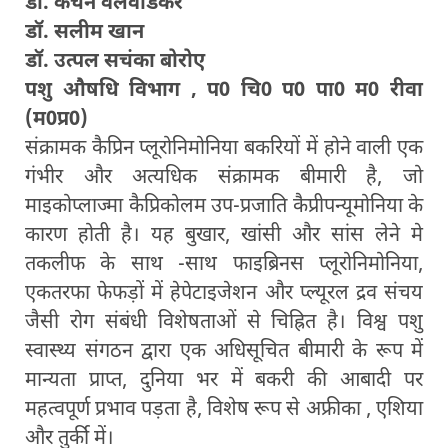
डॉ. कंचन वलवाडकर
डॉ. सलीम खान
डॉ. उत्पल सचंका बोरोए
पशु औषधि विभाग , प0 चि0 प0 पा0 म0 रीवा
(म0प्र0)
संक्रामक कैप्रिन प्लूरोनिमोनिया बकरियों में होने वाली एक
गंभीर और अत्यधिक संक्रामक बीमारी है, जो
माइकोप्लाज्मा कैप्रिकोलम उप-प्रजाति कैप्रीपन्यूमोनिया के
कारण होती है। यह बुखार, खांसी और सांस लेने मे
तकलीफ के साथ -साथ फाइब्रिनस प्लूरोनिमोनिया,
एकतरफा फेफड़ों में हेपेटाइजेशन और प्ल्यूरल द्रव संचय
जैसी रोग संबंधी विशेषताओं से चिह्रित है। विश्व पशु
स्वास्थ्य संगठन द्वारा एक अधिसूचित बीमारी के रूप में
मान्यता प्राप्त, दुनिया भर में बकरी की आबादी पर
महत्वपूर्ण प्रभाव पड़ता है, विशेष रूप से अफ्रीका , एशिया
और तुर्की में।