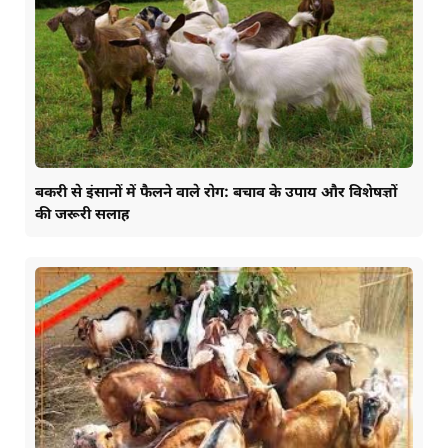
बकरी से इंसानों में फैलने वाले रोग: बचाव के उपाय और विशेषज्ञों
की जरूरी सलाह