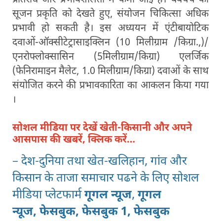
सूजन प्रकृति को देखते हुए, संयोजन चिकित्सा अधिक
प्रभावी हो सकती है। इस अध्ययन में एंटीबायोटिक
दवाओं-ऑक्सीटेट्रासाइक्लिन (10 मिलीग्राम /किग्रा.,)/
एनरोफ्लोक्सासिन (5मिलीग्राम/किग्रा) एलर्जिक
(फेनिरामाइन मैलेट, 1.0 मिलीग्राम/किग्रा) दवाओं के साथ
संयोजित करने की प्रभावकारिता का आकलन किया गया
।
सोशल मीडिया पर देखें खेती-किसानी और अपने
आसपास की खबरें, क्लिक करें…
– देश-दुनिया तथा खेत-खलिहान, गांव और
किसान के ताजा समाचार पढने के लिए सोशल
मीडिया प्लेटफार्म
गूगल न्यूज
,
गूगल
न्यूज,
फेसबुक,
फेसबुक 1,
फेसबुक