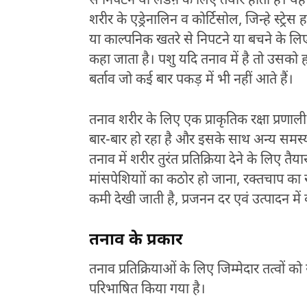
से निपटने या लडऩे के लिए तैयार होता है। यह 
शरीर के एड्रेनालिन व कोर्टिसोल, जिन्हे स्ट्रे
या काल्पनिक खतरे से निपटने या बचने के लिए तै
कहा जाता है। पशु यदि तनाव में है तो उसको
बर्ताव जो कई बार पकड़ में भी नहीं आते हैं।
तनाव शरीर के लिए एक प्राकृतिक रक्षा प्रण
बार-बार हो रहा है और इसके साथ अन्य समस्य
तनाव में शरीर तुरंत प्रतिक्रिया देने के लिए त
मांसपेशियाों का कठोर हो जाना, रक्तचाप का स
कमी देखी जाती है, प्रजनन दर एवं उत्पादन मे
तनाव के प्रकार
तनाव प्रतिक्रियाओं के लिए जिम्मेदार तत्वों को 
परिभाषित किया गया है।