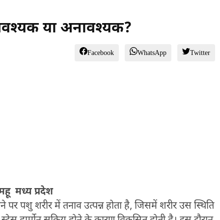
 आवश्यक या अनावश्यक?
Facebook
WhatsApp
Twitter
हू मध्य प्रदेश
े पर पशु शरीर में तनाव उत्पन्न होता है, जिसमें शरीर उस स्थिति