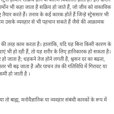
स्ट्रेस हार्मोन सक्रिय होने के कारण विकसित होती है। इस दौरान
स हार्मोन भी कहा जाता है सक्रिय हो जाते हैं, जो जीव को वास्तविक
यार करते हैं। तनाव के कई कारक होतें हैं जिन्हे स्ट्रेससार भी
 हम उसके व्यवहार से भी पहचान सकते हैं जैसे की आक्रामक
ाली की तरह काम करता है। हालांकि, यदि यह बिना किसी कारण के
ाएं भी हो रही हैं, तो यह शरीर के लिए हानिकारक हो सकता है।
ैयार हो जाता है; धड़कने तेज होने लगती है, श्वसन दर का बढऩा,
्तर भी बढ़ जाता है और पाचन तंत्र की गतिविधि में गिरावट या
ं कमी हो जाती है ।
या तो बाह्य, मनोवैज्ञानिक या व्यवहार संबंधी कारकों के रूप में