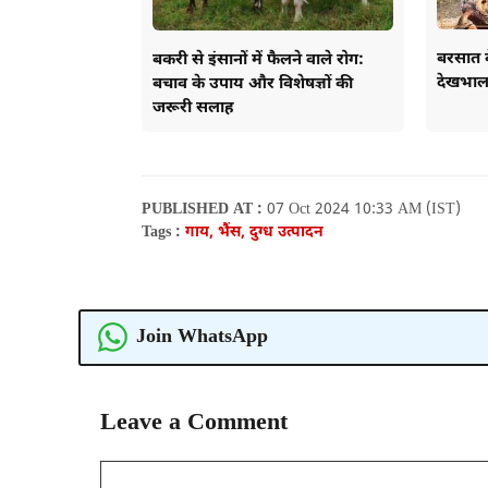
बरसात क
बकरी से इंसानों में फैलने वाले रोग:
देखभाल
बचाव के उपाय और विशेषज्ञों की
जरूरी सलाह
PUBLISHED AT :
07 Oct 2024 10:33 AM (IST)
Tags :
गाय, भैंस, दुग्ध उत्पादन
Join WhatsApp
Leave a Comment
Comment