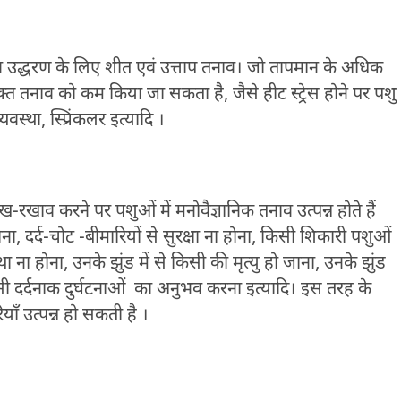
व उद्धरण के लिए शीत एवं उत्ताप तनाव। जो तापमान के अधिक
्त तनाव को कम किया जा सकता है, जैसे हीट स्ट्रेस होने पर पशु
वस्था, स्प्रिंकलर इत्यादि ।
ख-रखाव करने पर पशुओं में मनोवैज्ञानिक तनाव उत्पन्न होते हैं
ना, दर्द-चोट -बीमारियों से सुरक्षा ना होना, किसी शिकारी पशुओं
था ना होना, उनके झुंड में से किसी की मृत्यु हो जाना, उनके झुंड
सी दर्दनाक दुर्घटनाओं का अनुभव करना इत्यादि। इस तरह के
ाँ उत्पन्न हो सकती है ।