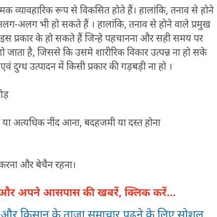
 व्यावहारिक रूप से विकसित होते हैं। हालांकि, तनाव से होने
 अलग-अलग भी हो सकते हैं । हालांकि, तनाव से होने वाले प्रमुख
स प्रकार के हो सकते हैं जिन्हे पहचानना और सही समय पर
ाता है, जिससे कि उसमे शारीरिक विकार उत्पन्न ना हो सके
 दुग्ध उत्पादन में किसी प्रकार की गड़बड़ी ना हो ।
ोड़
ा या अत्यधिक नींद आना, बदहजमी या दस्त होना
करना और बेचैन रहना।
ी और अपने आसपास की खबरें, क्लिक करें…
ंव और किसान के ताजा समाचार पढने के लिए सोशल