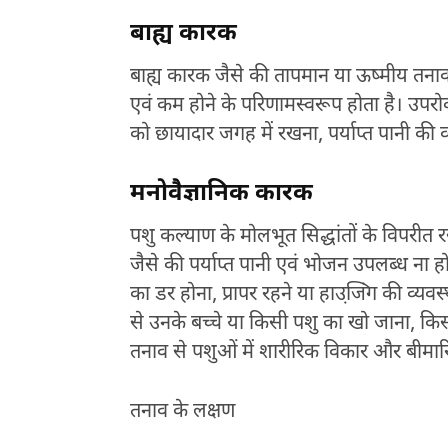
बाह्य कारक
बाह्य कारक जैसे की तापमान या ऊष्मीय तना
एवं कम होने के परिणामस्वरूप होता है। उपरोक
को छायादार जगह में रखना, पर्याप्त पानी की व्य
मनोवैज्ञानिक कारक
पशु कल्याण के मोलभूत सिद्धांतों के विपरीत र
जैसे की पर्याप्त पानी एवं भोजन उपलब्ध ना हो
का डर होना, प्रापर रहने या हाउजि़ंग की व्यवस्
से उनके बच्चे या किसी पशु का खो जाना, कि
तनाव से पशुओं में शारीरिक विकार और बीमारिय
तनाव के लक्षण