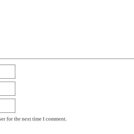
er for the next time I comment.