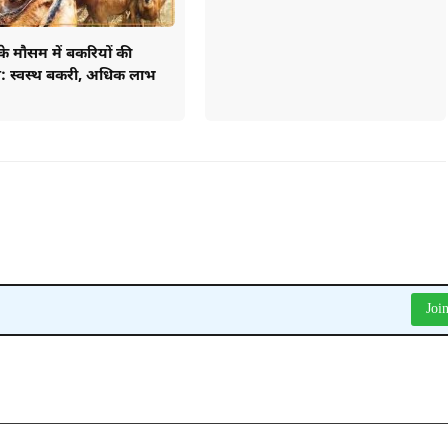
े मौसम में बकरियों की
: स्वस्थ बकरी, अधिक लाभ
Joi