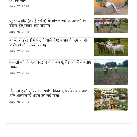
July 22, 2026
सूखा अवधि (ड्राई स्पेल) के दौरान खरीफ फसलों के
बचाव हेतु उपाय करे किसान
July 25, 2026
बकरी से इंसानों में फैलने वाले रोग: बचाव के उपाय और
विशेषज्ञों की जरूरी सलाह
July 22, 2026
फसलों को रोग एवं कीट से कैसे बचाएं, वैज्ञानिकों ने बताए
उपाय
July 22, 2026
गौशाला इको-टूरिज्म: ग्रामीण विकास, पर्यावरण संरक्षण
और आत्मनिर्भर भारत की नई दिशा
July 20, 2026