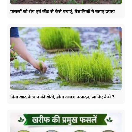
फसलों को रोग एवं कीट से कैसे बचाएं, वैज्ञानिकों ने बताए उपाय
बिना खाद के धान की खेती, होगा अच्छा उत्पादन, जानिए कैसे ?