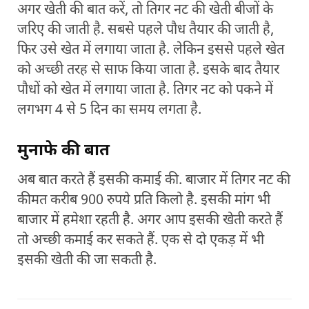
अगर खेती की बात करें, तो तिगर नट की खेती बीजों के
जरिए की जाती है. सबसे पहले पौध तैयार की जाती है,
फिर उसे खेत में लगाया जाता है. लेकिन इससे पहले खेत
को अच्छी तरह से साफ किया जाता है. इसके बाद तैयार
पौधों को खेत में लगाया जाता है. तिगर नट को पकने में
लगभग 4 से 5 दिन का समय लगता है.
मुनाफे की बात
अब बात करते हैं इसकी कमाई की. बाजार में तिगर नट की
कीमत करीब 900 रुपये प्रति किलो है. इसकी मांग भी
बाजार में हमेशा रहती है. अगर आप इसकी खेती करते हैं
तो अच्छी कमाई कर सकते हैं. एक से दो एकड़ में भी
इसकी खेती की जा सकती है.