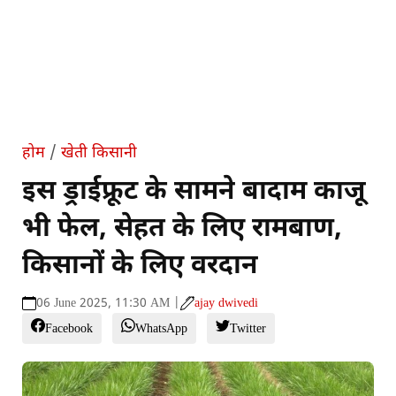
होम
/
खेती किसानी
इस ड्राईफ्रूट के सामने बादाम काजू
भी फेल, सेहत के लिए रामबाण,
किसानों के लिए वरदान
06 June 2025, 11:30 AM |
ajay dwivedi
Facebook
WhatsApp
Twitter