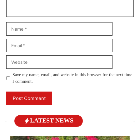
Name
Email
Website
Save my name, email, and website in this browser for the next time
I comment.
LATEST NEWS