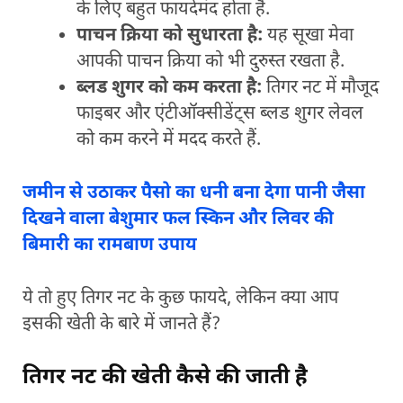
के लिए बहुत फायदेमंद होता है.
पाचन क्रिया को सुधारता है:
यह सूखा मेवा
आपकी पाचन क्रिया को भी दुरुस्त रखता है.
ब्लड शुगर को कम करता है:
तिगर नट में मौजूद
फाइबर और एंटीऑक्सीडेंट्स ब्लड शुगर लेवल
को कम करने में मदद करते हैं.
जमीन से उठाकर पैसो का धनी बना देगा पानी जैसा
दिखने वाला बेशुमार फल स्किन और लिवर की
बिमारी का रामबाण उपाय
ये तो हुए तिगर नट के कुछ फायदे, लेकिन क्या आप
इसकी खेती के बारे में जानते हैं?
तिगर नट की खेती कैसे की जाती है