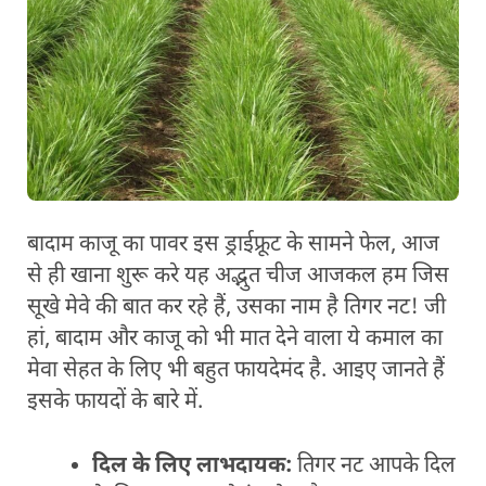
बादाम काजू का पावर इस ड्राईफ्रूट के सामने फेल, आज
से ही खाना शुरू करे यह अद्भुत चीज आजकल हम जिस
सूखे मेवे की बात कर रहे हैं, उसका नाम है तिगर नट! जी
हां, बादाम और काजू को भी मात देने वाला ये कमाल का
मेवा सेहत के लिए भी बहुत फायदेमंद है. आइए जानते हैं
इसके फायदों के बारे में.
दिल के लिए लाभदायक:
तिगर नट आपके दिल