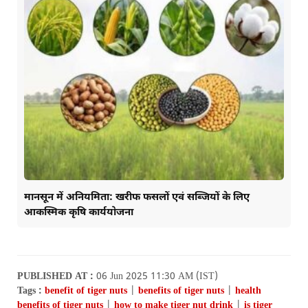
मानसून में अनियमिता: खरीफ फसलों एवं सब्जियों के लिए
आकस्मिक कृषि कार्ययोजना
PUBLISHED AT :
06 Jun 2025 11:30 AM (IST)
Tags :
benefit of tiger nuts
|
benefits of tiger nuts
|
health
benefits of tiger nuts
|
how to make tiger nut drink
|
is tiger