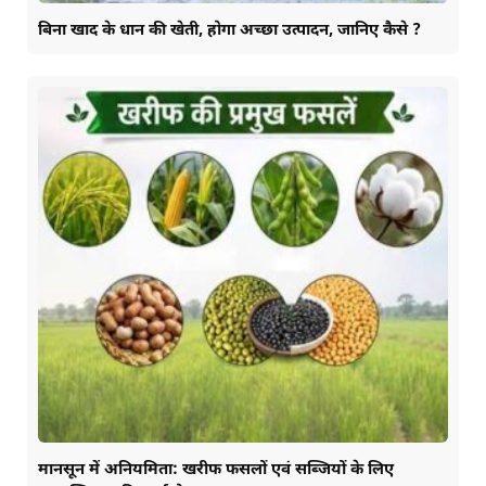
बिना खाद के धान की खेती, होगा अच्छा उत्पादन, जानिए कैसे ?
मानसून में अनियमिता: खरीफ फसलों एवं सब्जियों के लिए