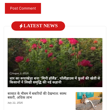
LATEST NEWS
August 2, 2026
धार का रूपाखेड़ा बना ‘मिनी हॉलैंड’, पॉलीहाउस में फूलों की खेती से
किसानों ने लिखी समृद्धि की नई कहानी
बरसात के मौसम में बकरियों की देखभाल: स्वस्थ
बकरी, अधिक लाभ
July 22, 2026