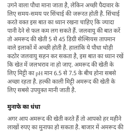
उगने वाला पौधा माना जाता है, लेकिन अच्छी पैदावार के
लिए समय-समय पर सिंचाई की जरूरत होती है. सिंचाई
करते वक्त इस बात का ध्यान रखना चाहिए कि ज्यादा
पानी देने से फल कम लग सकते हैं. जलवायु की बात करें
तो अमरूद की खेती 5 से 45 डिग्री सेल्सियस तापमान
वाले इलाकों में अच्छी होती है. हालांकि ये पौधा थोड़ी
कठोर जलवायु सहन कर सकता है, इस बात का ध्यान रखें
कि खेत में जलभराव ना हो जाए. अमरूद की खेती के
लिए मिट्टी का pH मान 6.5 से 7.5 के बीच होना सबसे
अच्छा रहता है. हल्की काली मिट्टी अमरूद की खेती के
लिए सबसे उपयुक्त मानी जाती है.
मुनाफे का धंधा
अगर आप अमरूद की खेती करते हैं तो आपको हर महीने
लाखों रुपए का मुनाफा हो सकता है. बाजार में अमरूद की