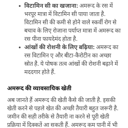
विटामिन सी का खजाना:
अमरूद के रस में
भरपूर मात्रा में विटामिन सी पाया जाता है.
विटामिन सी की कमी से होने वाले स्कर्वी रोग से
बचाव के लिए रोजाना पर्याप्त मात्रा में अमरूद का
रस पीना फायदेमंद होता है.
आंखों की रोशनी के लिए बढ़िया:
अमरूद का
रस विटामिन ए और बीटा-कैरोटीन का अच्छा
स्रोत है. ये पोषक तत्व आंखों की रोशनी बढ़ाने में
मददगार होते हैं.
अमरूद की व्यावसायिक खेती
अब जानते हैं अमरूद की खेती कैसे की जाती है. इसकी
खेती करने से पहले खेत की अच्छी तैयारी बहुत जरूरी है.
जमीन की सही तरीके से तैयारी ना करने से पूरी खेती
प्रक्रिया में दिक्कतें आ सकती हैं. अमरूद कम पानी में भी