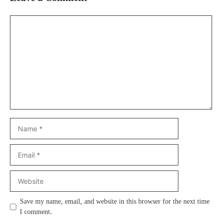
Comment
Name
Email
Website
Save my name, email, and website in this browser for the next time
I comment.