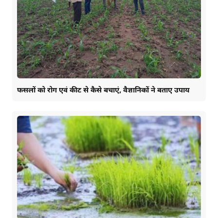
फसलों को रोग एवं कीट से कैसे बचाएं, वैज्ञानिकों ने बताए उपाय