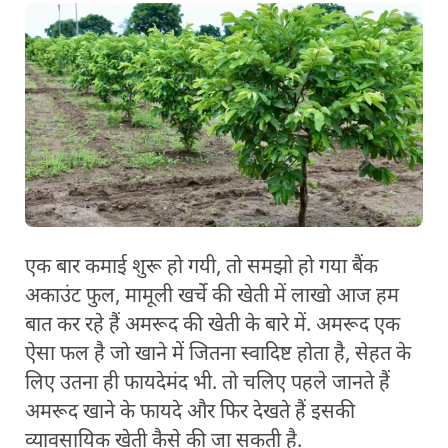
एक बार कमाई शुरू हो गयी, तो समझो हो गया बैंक
अकाउंट फुल, मामूली खर्चे की खेती में लाखो आज हम
बात कर रहे हैं अमरूद की खेती के बारे में. अमरूद एक
ऐसा फल है जो खाने में जितना स्वादिष्ट होता है, सेहत के
लिए उतना ही फायदेमंद भी. तो चलिए पहले जानते हैं
अमरूद खाने के फायदे और फिर देखते हैं इसकी
व्यावसायिक खेती कैसे की जा सकती है.