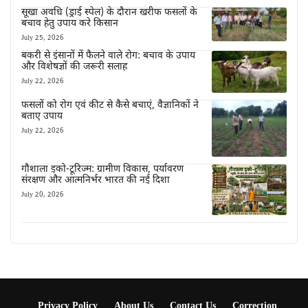
सूखा अवधि (ड्राई स्पेल) के दौरान खरीफ फसलों के
बचाव हेतु उपाय करे किसान
July 25, 2026
बकरी से इंसानों में फैलने वाले रोग: बचाव के उपाय
और विशेषज्ञों की जरूरी सलाह
July 22, 2026
फसलों को रोग एवं कीट से कैसे बचाएं, वैज्ञानिकों ने
बताए उपाय
July 22, 2026
गौशाला इको-टूरिज्म: ग्रामीण विकास, पर्यावरण
संरक्षण और आत्मनिर्भर भारत की नई दिशा
July 20, 2026
Privacy Policy
About Us
Contact Us
Correction