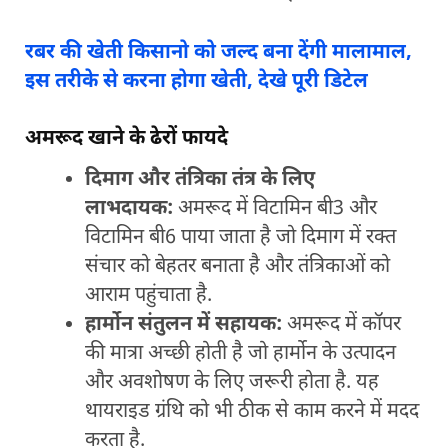
रबर की खेती किसानो को जल्द बना देंगी मालामाल,
इस तरीके से करना होगा खेती, देखे पूरी डिटेल
अमरूद खाने के ढेरों फायदे
दिमाग और तंत्रिका तंत्र के लिए
लाभदायक:
अमरूद में विटामिन बी3 और
विटामिन बी6 पाया जाता है जो दिमाग में रक्त
संचार को बेहतर बनाता है और तंत्रिकाओं को
आराम पहुंचाता है.
हार्मोन संतुलन में सहायक:
अमरूद में कॉपर
की मात्रा अच्छी होती है जो हार्मोन के उत्पादन
और अवशोषण के लिए जरूरी होता है. यह
थायराइड ग्रंथि को भी ठीक से काम करने में मदद
करता है.