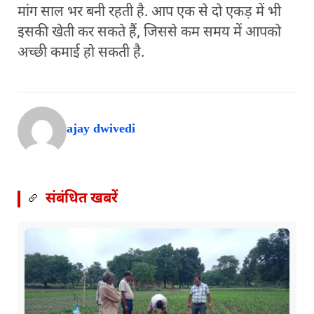
मांग साल भर बनी रहती है. आप एक से दो एकड़ में भी
इसकी खेती कर सकते हैं, जिससे कम समय में आपको
अच्छी कमाई हो सकती है.
ajay dwivedi
संबंधित खबरें