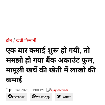
होम
/
खेती किसानी
एक बार कमाई शुरू हो गयी, तो
समझो हो गया बैंक अकाउंट फुल,
मामूली खर्चे की खेती में लाखो की
कमाई
19 June 2025, 01:00 PM |
ajay dwivedi
Facebook
WhatsApp
Twitter