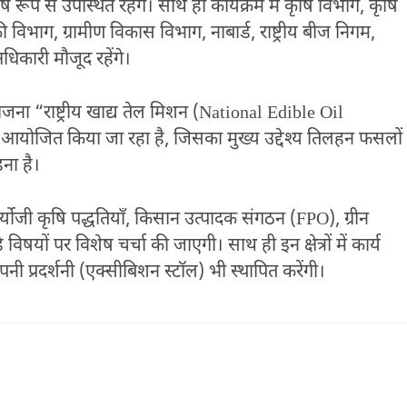
ष रूप से उपस्थित रहेंगे। साथ ही कार्यक्रम में कृषि विभाग, कृषि
िकी विभाग, ग्रामीण विकास विभाग, नाबार्ड, राष्ट्रीय बीज निगम,
धिकारी मौजूद रहेंगे।
ी योजना “राष्ट्रीय खाद्य तेल मिशन (National Edible Oil
लिए आयोजित किया जा रहा है, जिसका मुख्य उद्देश्य तिलहन फसलों
ना है।
्योजी कृषि पद्धतियाँ, किसान उत्पादक संगठन (FPO), ग्रीन
विषयों पर विशेष चर्चा की जाएगी। साथ ही इन क्षेत्रों में कार्य
नी प्रदर्शनी (एक्सीबिशन स्टॉल) भी स्थापित करेंगी।