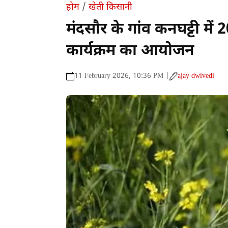
होम
/
खेती किसानी
मंदसौर के गांव कनघट्टी मे
कार्यक्रम का आयोजन
11 February 2026, 10:36 PM |
ajay dwivedi