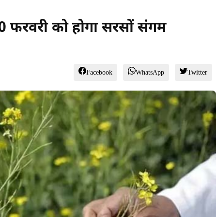
ं 20 फरवरी को होगा सरसों संगम
Facebook
WhatsApp
Twitter