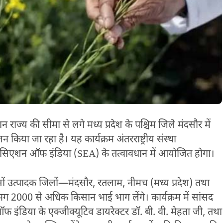
राज्य की सीमा से लगे मध्य प्रदेश के पश्चिम जिले मंदसौर में
िया जा रहा है। यह कार्यक्रम अंतरराष्ट्रीय संस्था
एसोसिएशन ऑफ इंडिया (SEA) के तत्वावधान में आयोजित होगा।
ों उत्पादक जिलों—मंदसौर, रतलाम, नीमच (मध्य प्रदेश) तथा
गभग 2000 से अधिक किसान भाई भाग लेंगे। कार्यक्रम में सांसद
 इंडिया के एक्जीक्यूटिव डायरेक्टर डॉ. बी. वी. मेहता जी, तथा