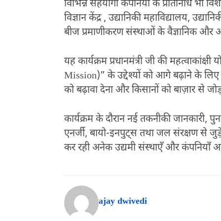
विभिन्न सहयोगी कंपनियों के प्रतिनिधि भी विशे
विज्ञान केंद्र , उद्यानिकी महाविद्यालय, उद्यान
बीज प्रमाणीकरण संस्थाओं के वैज्ञानिक और अ
यह कार्यक्रम प्रधानमंत्री जी की महत्वाकांक्ष
Mission)” के उद्देश्यों को आगे बढ़ाने के 
को बढ़ावा देना और किसानों को बाज़ार से जोड़
कार्यक्रम के दौरान नई तकनीकी जानकारी, पुनर
एनर्जी, बायो-इनपुट्स तथा जल संरक्षण से जुड़े 
कर रही अनेक उद्यमी संस्थाएँ और कंपनियाँ अप
ajay dwivedi